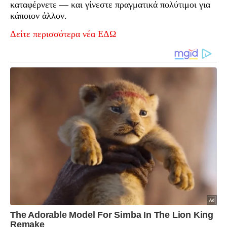
καταφέρνετε — και γίνεστε πραγματικά πολύτιμοι για
κάποιον άλλον.
Δείτε περισσότερα νέα ΕΔΩ