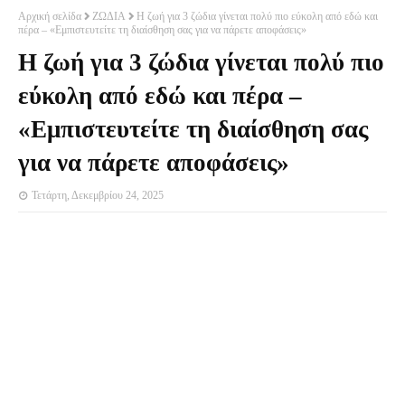
Αρχική σελίδα
ΖΩΔΙΑ
Η ζωή για 3 ζώδια γίνεται πολύ πιο εύκολη από εδώ και
πέρα – «Εμπιστευτείτε τη διαίσθηση σας για να πάρετε αποφάσεις»
Η ζωή για 3 ζώδια γίνεται πολύ πιο
εύκολη από εδώ και πέρα –
«Εμπιστευτείτε τη διαίσθηση σας
για να πάρετε αποφάσεις»
Τετάρτη, Δεκεμβρίου 24, 2025