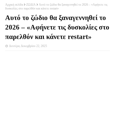
Αρχική σελίδα
ΖΩΔΙΑ
Αυτό το ζώδιο θα ξαναγεννηθεί το 2026 – «Αφήνετε τις
δυσκολίες στο παρελθόν και κάνετε restart»
Αυτό το ζώδιο θα ξαναγεννηθεί το
2026 – «Αφήνετε τις δυσκολίες στο
παρελθόν και κάνετε restart»
Δευτέρα, Δεκεμβρίου 22, 2025