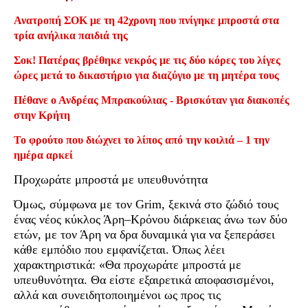
Ανατροπή ΣΟΚ με τη 42χρονη που πνίγηκε μπροστά στα
τρία ανήλικα παιδιά της
Σοκ! Πατέρας βρέθηκε νεκρός με τις δύο κόρες του λίγες
ώρες μετά το δικαστήριο για διαζύγιο με τη μητέρα τους
Πέθανε ο Ανδρέας Μπρακούλιας - Βρισκόταν για διακοπές
στην Κρήτη
Το φρούτο που διώχνει το λίπος από την κοιλιά – 1 την
ημέρα αρκεί
Προχωράτε μπροστά με υπευθυνότητα
Όμως, σύμφωνα με τον Grim, ξεκινά στο ζώδιό τους
ένας νέος κύκλος Άρη–Κρόνου διάρκειας άνω των δύο
ετών, με τον Άρη να δρα δυναμικά για να ξεπεράσει
κάθε εμπόδιο που εμφανίζεται. Όπως λέει
χαρακτηριστικά: «Θα προχωράτε μπροστά με
υπευθυνότητα. Θα είστε εξαιρετικά αποφασισμένοι,
αλλά και συνειδητοποιημένοι ως προς τις