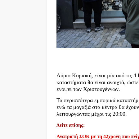
Αύριο Κυριακή, είναι μία από τις 4
καταστήματα θα είναι ανοιχτά, ώστε
ενόψει των Χριστουγέννων.
Τα περισσότερα εμπορικά καταστήμα
ενώ τα μαγαζιά στα κέντρα θα έχουν
λειτουργώντας μέχρι τις 20:00.
Δείτε επίσης:
Ανατροπή ΣΟΚ με τη 42χρονη που πνίγ