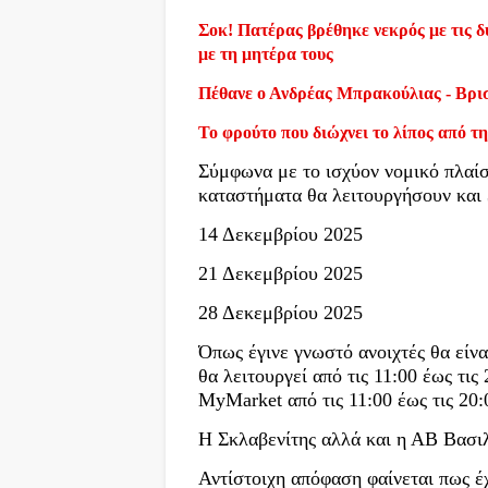
Σοκ! Πατέρας βρέθηκε νεκρός με τις δύ
με τη μητέρα τους
Πέθανε ο Ανδρέας Μπρακούλιας - Βρι
Το φρούτο που διώχνει το λίπος από τη
Σύμφωνα με το ισχύον νομικό πλαί
καταστήματα θα λειτουργήσουν και 
14 Δεκεμβρίου 2025
21 Δεκεμβρίου 2025
28 Δεκεμβρίου 2025
Όπως έγινε γνωστό ανοιχτές θα είν
θα λειτουργεί από τις 11:00 έως τις 
MyMarket από τις 11:00 έως τις 20:
Η Σκλαβενίτης αλλά και η ΑΒ Βασι
Αντίστοιχη απόφαση φαίνεται πως έχ