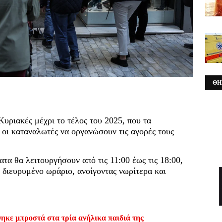
ΘΗ
 Κυριακές μέχρι το τέλος του 2025, που τα
 οι καταναλωτές να οργανώσουν τις αγορές τους
τα θα λειτουργήσουν από τις 11:00 έως τις 18:00,
 διευρυμένο ωράριο, ανοίγοντας νωρίτερα και
ηκε μπροστά στα τρία ανήλικα παιδιά της