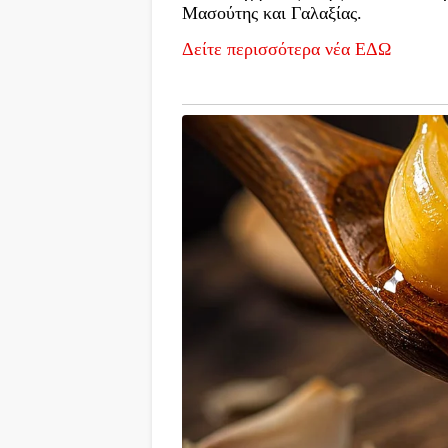
Μασούτης και Γαλαξίας.
Δείτε περισσότερα νέα ΕΔΩ