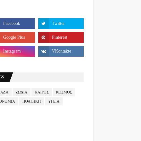
GS
ΛΑΔΑ
ΖΩΔΙΑ
ΚΑΙΡΟΣ
ΚΟΣΜΟΣ
ΟΝΟΜΙΑ
ΠΟΛΙΤΙΚΗ
ΥΓΕΙΑ