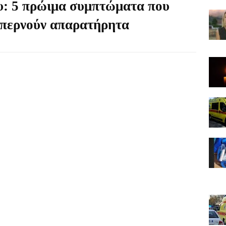
υ: 5 πρώιμα συμπτώματα που
ι περνούν απαρατήρητα