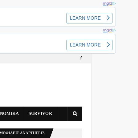
ΥΝΟΜΙΚΑ
SURVIVOR
ΜΟΦΙΛΕΙΣ ΑΝΑΡΤΗΣΕΙΣ