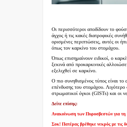
Οι περισσότεροι αποδίδουν το φούσ
άγχος ή τις κακές διατροφικές συνήθ
ορισμένες περιπτώσεις, αυτές οι ήπ
όπως τον καρκίνο του στομάχου.
Όπως επισημαίνουν ειδικοί, ο καρκ
ξεκινά από προκαρκινικές αλλοιώσε
εξελιχθεί σε καρκίνο.
Ο πιο συνηθισμένος τύπος είναι το 
επένδυσης του στομάχου. Λιγότερο σ
στρωματικοί όγκοι (GISTs) και οι ν
Δείτε επίσης:
Ανακοίνωση των Πυροσβεστών για τη 
Σοκ! Πατέρας βρέθηκε νεκρός με τις δύ