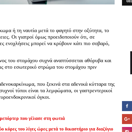
ΘΗ
κωμα ή τη ναυτία μετά το φαγητό στην οξύτητα, το
ειες. Οι γιατροί όμως προειδοποιούν ότι, σε
ιες ενοχλήσεις μπορεί να κρύβουν κάτι πιο σοβαρό,
ίνος του στομάχου συχνά αναπτύσσεται αθόρυβα και
ις στο εσωτερικό στρώμα του στομάχου πριν
αδενοκαρκίνωμα, που ξεκινά στα αδενικά κύτταρα της
υχνοί τύποι είναι τα λεμφώματα, οι γαστρεντερικοί
ευροενδοκρινικοί όγκοι.
ρεπόρτερ που γέλασε στη φωτιά
ο κόρες του λίγες ώρες μετά το δικαστήριο για διαζύγιο