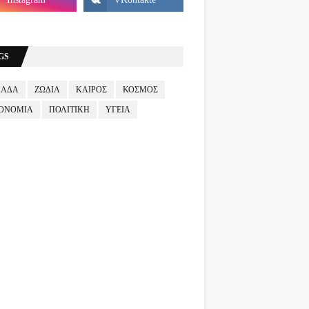
GS
ΛΑΔΑ
ΖΩΔΙΑ
ΚΑΙΡΟΣ
ΚΟΣΜΟΣ
ΟΝΟΜΙΑ
ΠΟΛΙΤΙΚΗ
ΥΓΕΙΑ