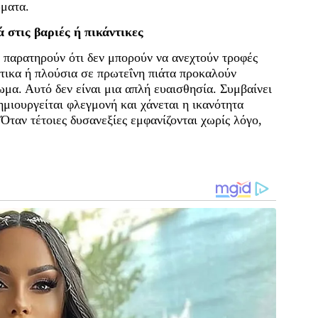
ματα.
 στις βαριές ή πικάντικες
 παρατηρούν ότι δεν μπορούν να ανεχτούν τροφές
ντικα ή πλούσια σε πρωτεΐνη πιάτα προκαλούν
μα. Αυτό δεν είναι μια απλή ευαισθησία. Συμβαίνει
μιουργείται φλεγμονή και χάνεται η ικανότητα
Όταν τέτοιες δυσανεξίες εμφανίζονται χωρίς λόγο,