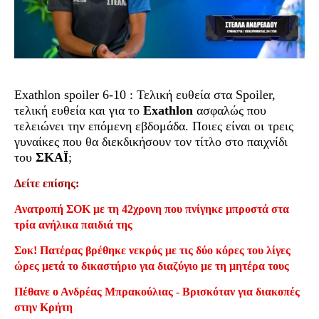
Exathlon spoiler 6-10 : Τελική ευθεία στα Spoiler,
τελική ευθεία και για το
Exathlon
ασφαλώς που
τελειώνει την επόμενη εβδομάδα. Ποιες είναι οι τρεις
γυναίκες που θα διεκδικήσουν τον τίτλο στο παιχνίδι
του
ΣΚΑΪ
;
Δείτε επίσης:
Ανατροπή ΣΟΚ με τη 42χρονη που πνίγηκε μπροστά στα
τρία ανήλικα παιδιά της
Σοκ! Πατέρας βρέθηκε νεκρός με τις δύο κόρες του λίγες
ώρες μετά το δικαστήριο για διαζύγιο με τη μητέρα τους
Πέθανε ο Ανδρέας Μπρακούλιας - Βρισκόταν για διακοπές
στην Κρήτη