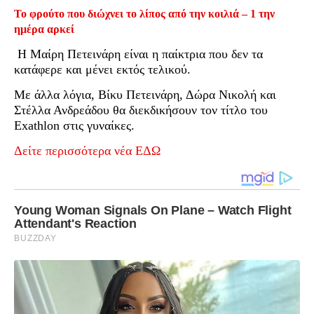
Το φρούτο που διώχνει το λίπος από την κοιλιά – 1 την
ημέρα αρκεί
Η Μαίρη Πετεινάρη είναι η παίκτρια που δεν τα
κατάφερε και μένει εκτός τελικού.
Με άλλα λόγια, Βίκυ Πετεινάρη, Δώρα Νικολή και
Στέλλα Ανδρεάδου θα διεκδικήσουν τον τίτλο του
Exathlon στις γυναίκες.
Δείτε περισσότερα νέα ΕΔΩ