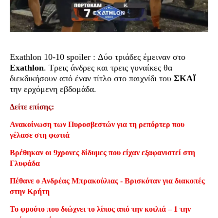
Exathlon 10-10 spoiler : Δύο τριάδες έμειναν στο
Exathlon
. Τρεις άνδρες και τρεις γυναίκες θα
διεκδικήσουν από έναν τίτλο στο παιχνίδι του
ΣΚΑΪ
την ερχόμενη εβδομάδα.
Δείτε επίσης:
Ανακοίνωση των Πυροσβεστών για τη ρεπόρτερ που
γέλασε στη φωτιά
Βρέθηκαν οι 9χρονες δίδυμες που είχαν εξαφανιστεί στη
Γλυφάδα
Πέθανε ο Ανδρέας Μπρακούλιας - Βρισκόταν για διακοπές
στην Κρήτη
Το φρούτο που διώχνει το λίπος από την κοιλιά – 1 την