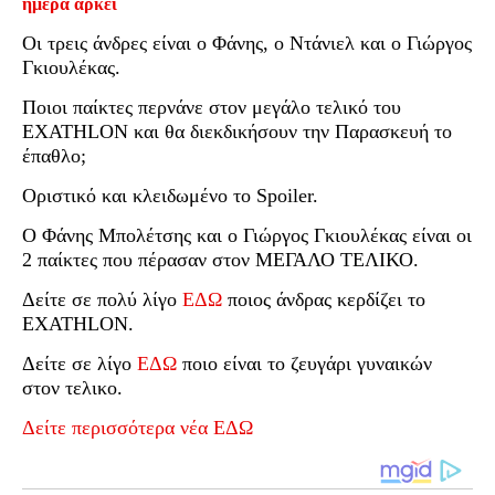
ημέρα αρκεί
Οι τρεις άνδρες είναι ο Φάνης, ο Ντάνιελ και ο Γιώργος
Γκιουλέκας.
Ποιοι παίκτες περνάνε στον μεγάλο τελικό του
EXATHLON και θα διεκδικήσουν την Παρασκευή το
έπαθλο;
Οριστικό και κλειδωμένο το Spoiler.
O Φάνης Μπολέτσης και ο Γιώργος Γκιουλέκας είναι οι
2 παίκτες που πέρασαν στον ΜΕΓΑΛΟ ΤΕΛΙΚΟ.
Δείτε σε πολύ λίγο
ΕΔΩ
ποιος άνδρας κερδίζει το
EXATHLON.
Δείτε σε λίγο
ΕΔΩ
ποιο είναι το ζευγάρι γυναικών
στον τελικο.
Δείτε περισσότερα νέα ΕΔΩ