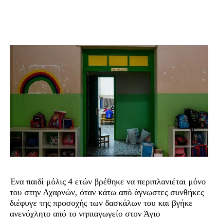
Ένα παιδί μόλις 4 ετών βρέθηκε να περιπλανιέται μόνο
του στην Αχαρνών, όταν κάτω από άγνωστες συνθήκες
διέφυγε της προσοχής των δασκάλων του και βγήκε
ανενόχλητο από το νηπιαγωγείο στον Άγιο