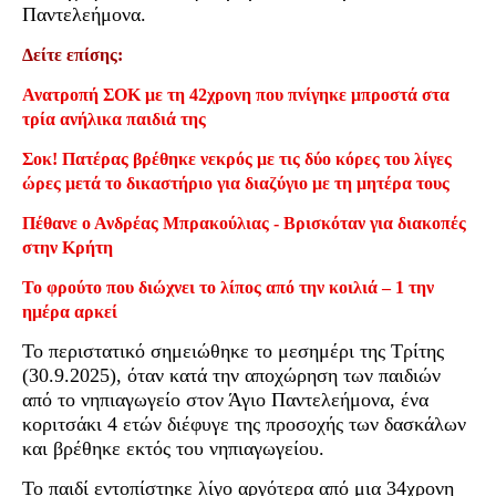
Παντελεήμονα.
Δείτε επίσης:
Ανατροπή ΣΟΚ με τη 42χρονη που πνίγηκε μπροστά στα
τρία ανήλικα παιδιά της
Σοκ! Πατέρας βρέθηκε νεκρός με τις δύο κόρες του λίγες
ώρες μετά το δικαστήριο για διαζύγιο με τη μητέρα τους
Πέθανε ο Ανδρέας Μπρακούλιας - Βρισκόταν για διακοπές
στην Κρήτη
Το φρούτο που διώχνει το λίπος από την κοιλιά – 1 την
ημέρα αρκεί
Το περιστατικό σημειώθηκε το μεσημέρι της Τρίτης
(30.9.2025), όταν κατά την αποχώρηση των παιδιών
από το νηπιαγωγείο στον Άγιο Παντελεήμονα, ένα
κοριτσάκι 4 ετών διέφυγε της προσοχής των δασκάλων
και βρέθηκε εκτός του νηπιαγωγείου.
Το παιδί εντοπίστηκε λίγο αργότερα από μια 34χρονη