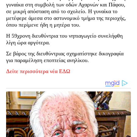
γυναίκα στη συμβολή των οδών Αχαρνών και Πάφου,
σε μικρή απόσταση από το σχολείο. Η γυναίκα το
μετέφερε άμεσα στο αστυνομικό τμήμα της περιοχής,
όπου περίμενε ήδη η μητέρα του.
Η 59χρονη διευθύντρια του νηπιαγωγείο συνελήφθη
λίγη ώρα αργότερα.
Σε βάρος της διευθύντριας σχηματίστηκε δικογραφία
για παραμέληση εποπτείας ανηλίκου.
Δείτε περισσότερα νέα ΕΔΩ