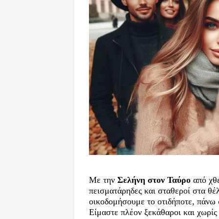
Με την
Σελήνη στον Ταύρο
από χθε
πεισματάρηδες και σταθεροί στα θέλω
οικοδομήσουμε το οτιδήποτε, πάνω σ
Είμαστε πλέον ξεκάθαροι και χωρίς