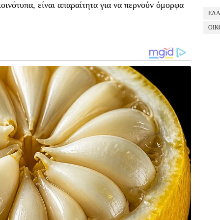
κοινότυπα, είναι απαραίτητα για να περνούν όμορφα
ΕΛ
ΟΙΚ