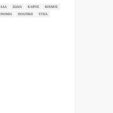
ΛΑΔΑ
ΖΩΔΙΑ
ΚΑΙΡΟΣ
ΚΟΣΜΟΣ
ΟΝΟΜΙΑ
ΠΟΛΙΤΙΚΗ
ΥΓΕΙΑ