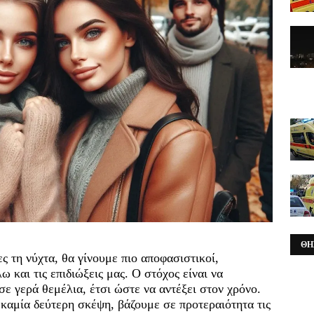
ΘΗ
ς τη νύχτα, θα γίνουμε πιο αποφασιστικοί,
 και τις επιδιώξεις μας. Ο στόχος είναι να
ε γερά θεμέλια, έτσι ώστε να αντέξει στον χρόνο.
 καμία δεύτερη σκέψη, βάζουμε σε προτεραιότητα τις