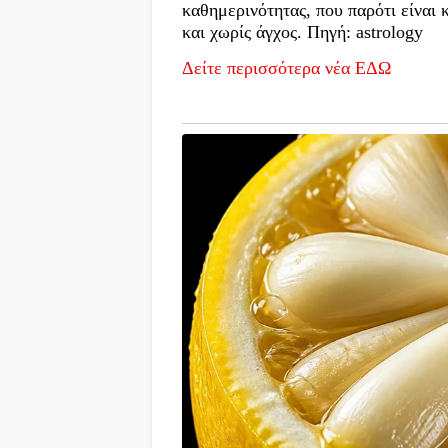
καθημερινότητας, που παρότι είναι 
και χωρίς άγχος. Πηγή: astrology
Δείτε περισσότερα νέα ΕΔΩ