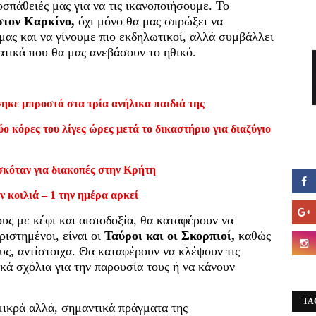
οσπάθειές μας για να τις ικανοποιήσουμε. Το
στον Καρκίνο,
όχι μόνο θα μας σπρώξει να
ας και να γίνουμε πιο εκδηλωτικοί, αλλά συμβάλλει
ατικά που θα μας ανεβάσουν το ηθικό.
ηκε μπροστά στα τρία ανήλικα παιδιά της
ο κόρες του λίγες ώρες μετά το δικαστήριο για διαζύγιο
σκόταν για διακοπές στην Κρήτη
ν κοιλιά – 1 την ημέρα αρκεί
υς με κέφι και αισιοδοξία, θα καταφέρουν να
ιστημένοι, είναι οι
Ταύροι και οι Σκορπιοί,
καθώς
υς, αντίστοιχα. Θα καταφέρουν να κλέψουν τις
κά σχόλια για την παρουσία τους ή να κάνουν
TA
ικρά αλλά, σημαντικά πράγματα της