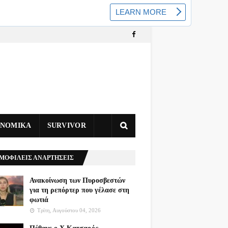
ΥΝΟΜΙΚΑ
SURVIVOR
ΜΟΦΙΛΕΙΣ ΑΝΑΡΤΗΣΕΙΣ
Ανακοίνωση των Πυροσβεστών
για τη ρεπόρτερ που γέλασε στη
φωτιά
Τρίτη, Αυγούστου 04, 2026