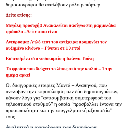
δημοσιογράφοι θα αναλάβουν ρόλο ρεπόρτερ.
Δείτε επίσης:
Μεγάλη προσοχή!! Ανακαλείται πασίγνωστη μαρμελάδα
φράουλα - Δείτε ποια είναι
Ανεύρυσμα: Απλό τεστ του αντίχειρα προμηνύει τον
αυξημένο κίνδυνο – Γίνεται σε 1 λεπτό
Εσπευσμένα στο νοσοκομείο η Ιωάννα Τούνη
Το φρούτο που διώχνει το λίπος από την κοιλιά – 1 την
ημέρα αρκεί
Οι δικηγορικές εταιρίες Μαντά – Αγαπηνού, που
ανέλαβαν την εκπροσώπηση των δύο δημοσιογράφων,
κάνουν λόγο για "αντισυμβατική συμπεριφορά του
τηλεοπτικού σταθμού" η οποία "προσβάλλει έντονα την
προσωπικότητα και την επαγγελματική αξιοπιστία"
τους.
Αναλυτικά η ανακοίνωση των δικηγόρων: