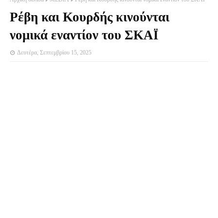
Ρέβη και Κουρδής κινούνται
νομικά εναντίον του ΣΚΑΪ
Δευτέρα, Σεπτεμβρίου 15, 2025