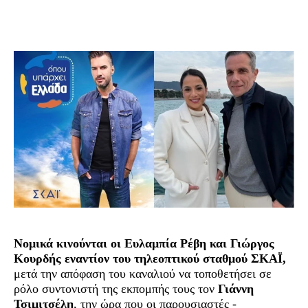
Νομικά κινούνται οι Ευλαμπία Ρέβη και Γιώργος
Κουρδής εναντίον του τηλεοπτικού σταθμού ΣΚΑΪ,
μετά την απόφαση του καναλιού να τοποθετήσει σε
ρόλο συντονιστή της εκπομπής τους τον
Γιάννη
Τσιμιτσέλη
, την ώρα που οι παρουσιαστές -