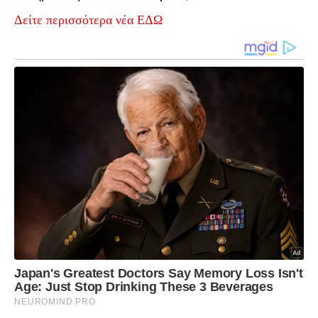
Δείτε περισσότερα νέα ΕΔΩ