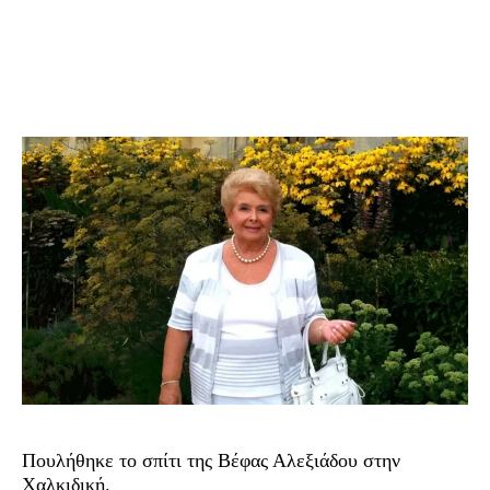
Πουλήθηκε το σπίτι της Βέφας Αλεξιάδου στην
Χαλκιδική.