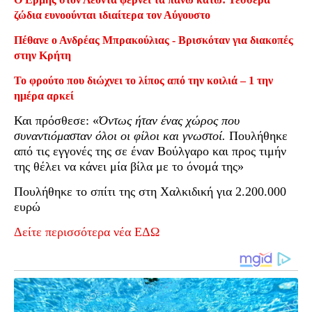
ζώδια ευνοούνται ιδιαίτερα τον Αύγουστο
Πέθανε ο Ανδρέας Μπρακούλιας - Βρισκόταν για διακοπές
στην Κρήτη
Το φρούτο που διώχνει το λίπος από την κοιλιά – 1 την
ημέρα αρκεί
Και πρόσθεσε: «
Όντως ήταν ένας χώρος που
συναντιόμασταν όλοι οι φίλοι και γνωστοί.
Πουλήθηκε
από τις εγγονές της σε έναν Βούλγαρο και προς τιμήν
της θέλει να κάνει μία βίλα με το όνομά της»
Πουλήθηκε το σπίτι της στη Χαλκιδική για 2.200.000
ευρώ
Δείτε περισσότερα νέα ΕΔΩ