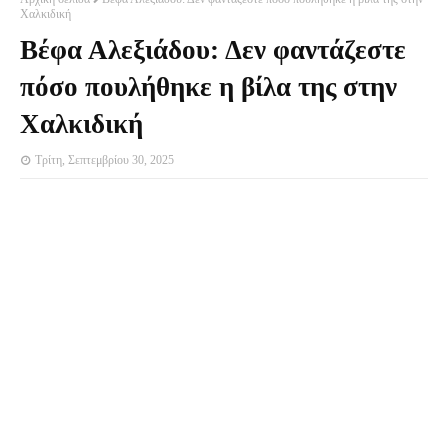
Χαλκιδική
Βέφα Αλεξιάδου: Δεν φαντάζεστε
πόσο πουλήθηκε η βίλα της στην
Χαλκιδική
Τρίτη, Σεπτεμβρίου 30, 2025