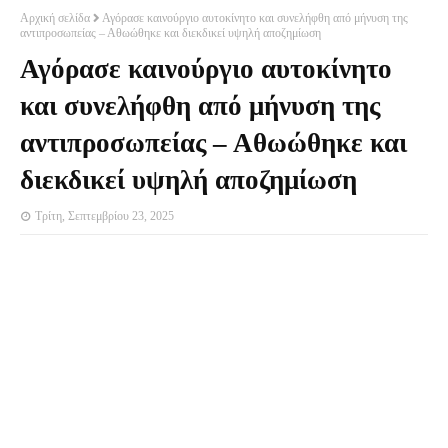
Αρχική σελίδα
Αγόρασε καινούργιο αυτοκίνητο και συνελήφθη από μήνυση της
αντιπροσωπείας – Αθωώθηκε και διεκδικεί υψηλή αποζημίωση
Αγόρασε καινούργιο αυτοκίνητο
και συνελήφθη από μήνυση της
αντιπροσωπείας – Αθωώθηκε και
διεκδικεί υψηλή αποζημίωση
Τρίτη, Σεπτεμβρίου 23, 2025