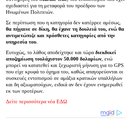
σχεδιαστεί για τη μεταφορά του προέδρου των
Ηνωμένων Πολιτειών.
Σε περίπτωση που η κατηγορία δεν κατέρρεε αμέσως,
θα πήγαινε σε δίκη, θα έχανε τη δουλειά του, ενώ θα
αντιμετώπιζε και πρόσθετες κατηγορίες από την
υπηρεσία του
.
Ευτυχώς, το λάθος αποδείχτηκε και τώρα
διεκδικεί
αποζημίωση τουλάχιστον 50.000 δολαρίων
, ενώ
μπορεί να κατατεθεί και ξεχωριστή μήνυση για το GPS
που είχε κρυφά το όχημα του, καθώς απαγορεύονται οι
συσκευές εντοπισμού σε αμάξια κρατικών υπαλλήλων
και δη αξιωματούχων, ειδικά αν δεν έχουν ενημερωθεί
εκ των προτέρων.
Δείτε περισσότερα νέα ΕΔΩ