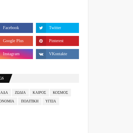
GS
ΛΑΔΑ
ΖΩΔΙΑ
ΚΑΙΡΟΣ
ΚΟΣΜΟΣ
ΟΝΟΜΙΑ
ΠΟΛΙΤΙΚΗ
ΥΓΕΙΑ