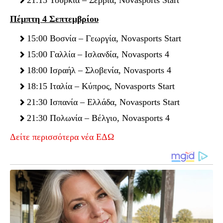
Πέμπτη 4 Σεπτεμβρίου
15:00 Βοσνία – Γεωργία, Novasports Start
15:00 Γαλλία – Ισλανδία, Novasports 4
18:00 Ισραήλ – Σλοβενία, Novasports 4
18:15 Ιταλία – Κύπρος, Novasports Start
21:30 Ισπανία – Ελλάδα, Novasports Start
21:30 Πολωνία – Βέλγιο, Novasports 4
Δείτε περισσότερα νέα ΕΔΩ