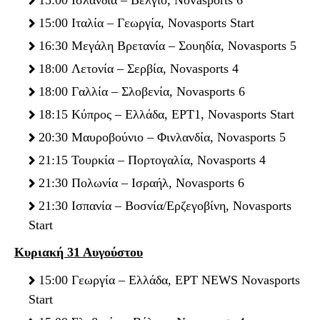
15:00 Ιταλία – Γεωργία, Novasports Start
16:30 Μεγάλη Βρετανία – Σουηδία, Novasports 5
18:00 Λετονία – Σερβία, Novasports 4
18:00 Γαλλία – Σλοβενία, Novasports 6
18:15 Κύπρος – Ελλάδα, ΕΡΤ1, Novasports Start
20:30 Μαυροβούνιο – Φινλανδία, Novasports 5
21:15 Τουρκία – Πορτογαλία, Novasports 4
21:30 Πoλωνία – Ισραήλ, Novasports 6
21:30 Ισπανία – Βοσνία/Ερζεγοβίνη, Novasports
Start
Κυριακή 31 Αυγούστου
15:00 Γεωργία – Ελλάδα, ΕΡΤ NEWS Novasports
Start