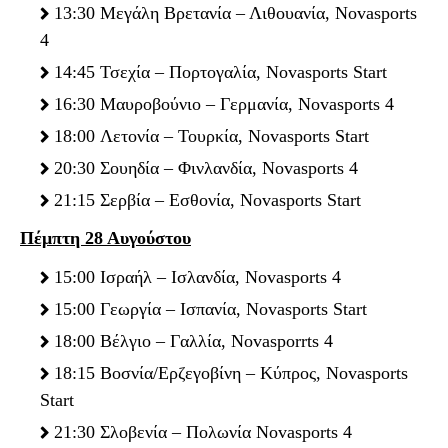
13:30 Μεγάλη Βρετανία – Λιθουανία, Novasports
4
14:45 Τσεχία – Πορτογαλία, Novasports Start
16:30 Μαυροβούνιο – Γερμανία, Novasports 4
18:00 Λετονία – Τουρκία, Novasports Start
20:30 Σουηδία – Φινλανδία, Novasports 4
21:15 Σερβία – Εσθονία, Novasports Start
Πέμπτη 28 Αυγούστου
15:00 Ισραήλ – Ισλανδία, Novasports 4
15:00 Γεωργία – Ισπανία, Novasports Start
18:00 Βέλγιο – Γαλλία, Novasporrts 4
18:15 Βοσνία/Ερζεγοβίνη – Κύπρος, Novasports
Start
21:30 Σλοβενία – Πολωνία Novasports 4