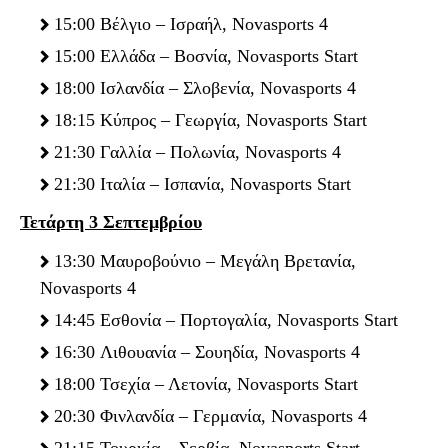
15:00 Βέλγιο – Ισραήλ, Novasports 4
15:00 Ελλάδα – Βοσνία, Novasports Start
18:00 Ισλανδία – Σλοβενία, Novasports 4
18:15 Κύπρος – Γεωργία, Novasports Start
21:30 Γαλλία – Πολωνία, Novasports 4
21:30 Ιταλία – Ισπανία, Novasports Start
Τετάρτη 3 Σεπτεμβρίου
13:30 Μαυροβούνιο – Μεγάλη Βρετανία,
Novasports 4
14:45 Εσθονία – Πορτογαλία, Novasports Start
16:30 Λιθουανία – Σουηδία, Novasports 4
18:00 Τσεχία – Λετονία, Novasports Start
20:30 Φινλανδία – Γερμανία, Novasports 4
21:15 Τουρκία – Σερβία, Novasports Start