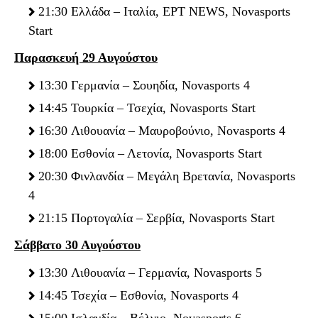
21:30 Ελλάδα – Ιταλία, ΕΡΤ NEWS, Novasports
Start
Παρασκευή 29 Αυγούστου
13:30 Γερμανία – Σουηδία, Novasports 4
14:45 Τουρκία – Τσεχία, Novasports Start
16:30 Λιθουανία – Μαυροβούνιο, Νοvasports 4
18:00 Εσθονία – Λετονία, Novasports Start
20:30 Φινλανδία – Μεγάλη Βρετανία, Novasports
4
21:15 Πορτογαλία – Σερβία, Novasports Start
Σάββατο 30 Αυγούστου
13:30 Λιθουανία – Γερμανία, Novasports 5
14:45 Τσεχία – Εσθονία, Novasports 4
15:00 Ισλανδία – Βέλγιο, Novasports 6