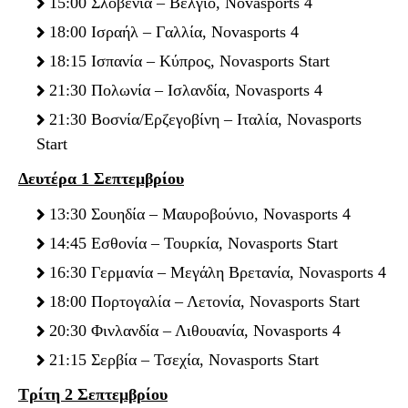
15:00 Σλοβενία – Βέλγιο, Novasports 4
18:00 Ισραήλ – Γαλλία, Novasports 4
18:15 Ισπανία – Κύπρος, Novasports Start
21:30 Πολωνία – Ισλανδία, Novasports 4
21:30 Βοσνία/Ερζεγοβίνη – Ιταλία, Novasports
Start
Δευτέρα 1 Σεπτεμβρίου
13:30 Σουηδία – Μαυροβούνιο, Novasports 4
14:45 Εσθονία – Τουρκία, Novasports Start
16:30 Γερμανία – Μεγάλη Βρετανία, Novasports 4
18:00 Πορτογαλία – Λετονία, Novasports Start
20:30 Φινλανδία – Λιθουανία, Novasports 4
21:15 Σερβία – Τσεχία, Novasports Start
Τρίτη 2 Σεπτεμβρίου