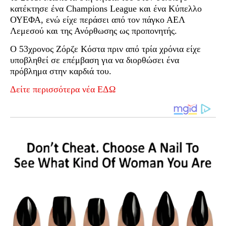
κατέκτησε ένα Champions League και ένα Κύπελλο
ΟΥΕΦΑ, ενώ είχε περάσει από τον πάγκο ΑΕΛ
Λεμεσού και της Ανόρθωσης ως προπονητής.
Ο 53χρονος Ζόρζε Κόστα πριν από τρία χρόνια είχε
υποβληθεί σε επέμβαση για να διορθώσει ένα
πρόβλημα στην καρδιά του.
Δείτε περισσότερα νέα ΕΔΩ