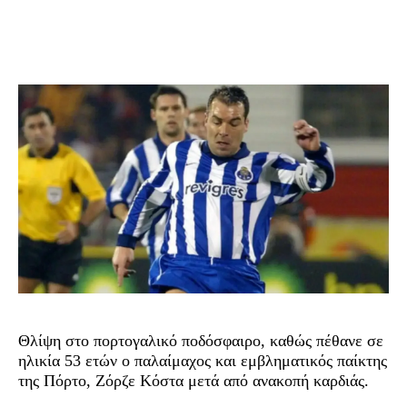
Θλίψη στο πορτογαλικό ποδόσφαιρο, καθώς πέθανε σε
ηλικία 53 ετών ο παλαίμαχος και εμβληματικός παίκτης
της Πόρτο, Ζόρζε Κόστα μετά από ανακοπή καρδιάς.