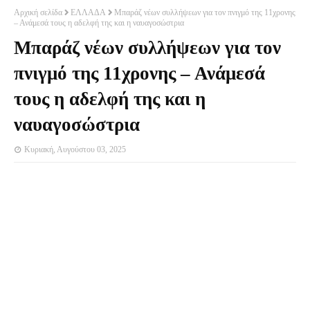
Αρχική σελίδα
ΕΛΛΑΔΑ
Μπαράζ νέων συλλήψεων για τον πνιγμό της 11χρονης
– Ανάμεσά τους η αδελφή της και η ναυαγοσώστρια
Μπαράζ νέων συλλήψεων για τον
πνιγμό της 11χρονης – Ανάμεσά
τους η αδελφή της και η
ναυαγοσώστρια
Κυριακή, Αυγούστου 03, 2025