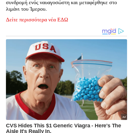
συνδρομή ενός ναυαγοσώστη και μεταφέρθηκε στο
λιμάνι του Ίμερου.
Δείτε περισσότερα νέα ΕΔΩ