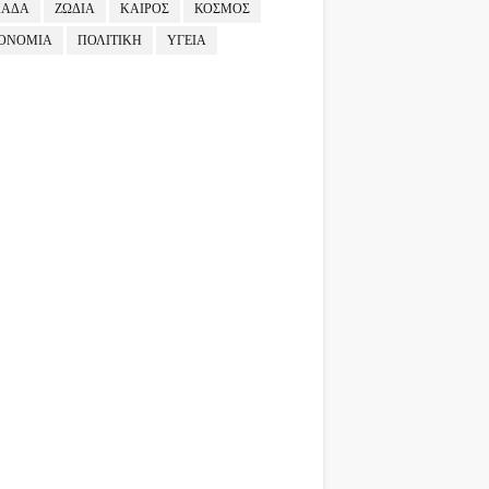
ΛΑΔΑ
ΖΩΔΙΑ
ΚΑΙΡΟΣ
ΚΟΣΜΟΣ
ΟΝΟΜΙΑ
ΠΟΛΙΤΙΚΗ
ΥΓΕΙΑ