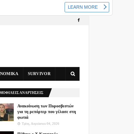
ΥΝΟΜΙΚΑ
SURVIVOR
ΜΟΦΙΛΕΙΣ ΑΝΑΡΤΗΣΕΙΣ
Ανακοίνωση των Πυροσβεστών
για τη ρεπόρτερ που γέλασε στη
φωτιά
Τρίτη, Αυγούστου 04, 2026