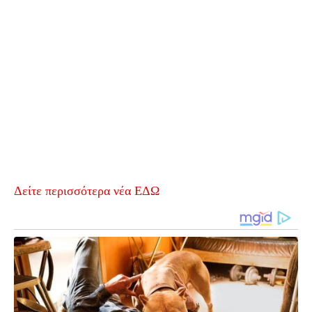
Δείτε περισσότερα νέα ΕΔΩ