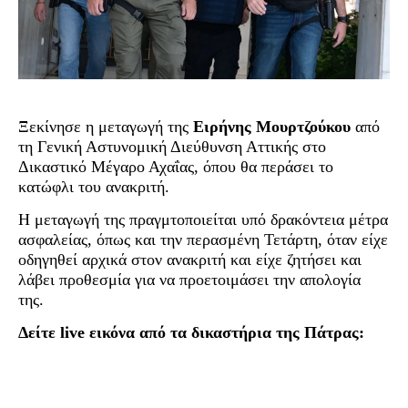
Ξεκίνησε η μεταγωγή της
Ειρήνης Μουρτζούκου
από
τη Γενική Αστυνομική Διεύθυνση Αττικής στο
Δικαστικό Μέγαρο Αχαΐας, όπου θα περάσει το
κατώφλι του ανακριτή.
Η μεταγωγή της πραγμτοποιείται υπό δρακόντεια μέτρα
ασφαλείας, όπως και την περασμένη Τετάρτη, όταν είχε
οδηγηθεί αρχικά στον ανακριτή και είχε ζητήσει και
λάβει προθεσμία για να προετοιμάσει την απολογία
της.
Δείτε live εικόνα από τα δικαστήρια της Πάτρας: