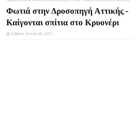
Φωτιά στην Δροσοπηγή Αττικής -
Καίγονται σπίτια στο Κρυονέρι
Σάββατο, Ιουλίου 26, 2025