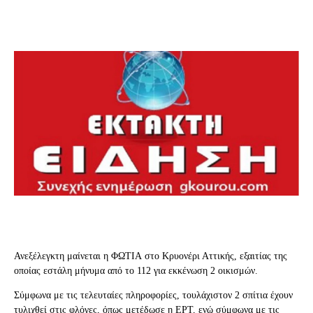
Ανεξέλεγκτη μαίνεται η
ΦΩΤΙΑ
στο Κρυονέρι Αττικής, εξαιτίας της
οποίας εστάλη μήνυμα από το 112 για εκκένωση 2 οικισμών.
Σύμφωνα με τις τελευταίες πληροφορίες, τουλάχιστον 2 σπίτια έχουν
τυλιχθεί στις φλόγες, όπως μετέδωσε η ΕΡΤ, ενώ σύμφωνα με τις