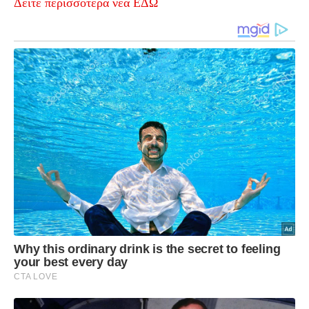
Δείτε περισσότερα νέα ΕΔΩ