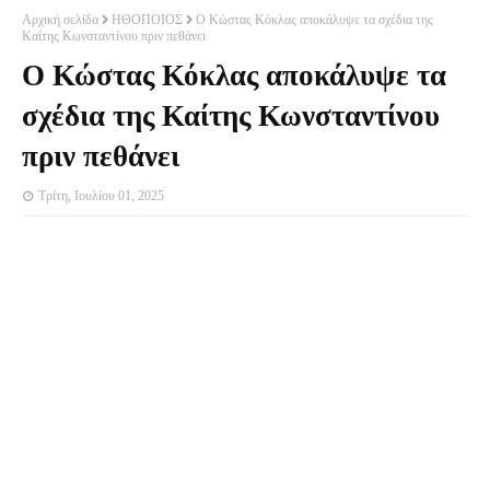
Αρχική σελίδα
ΗΘΟΠΟΙΟΣ
Ο Κώστας Κόκλας αποκάλυψε τα σχέδια της
Καίτης Κωνσταντίνου πριν πεθάνει
Ο Κώστας Κόκλας αποκάλυψε τα
σχέδια της Καίτης Κωνσταντίνου
πριν πεθάνει
Τρίτη, Ιουλίου 01, 2025