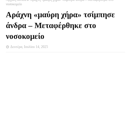
νοσοκομείο
Αράχνη «μαύρη χήρα» τσίμπησε
άνδρα – Μεταφέρθηκε στο
νοσοκομείο
Δευτέρα, Ιουλίου 14, 2025