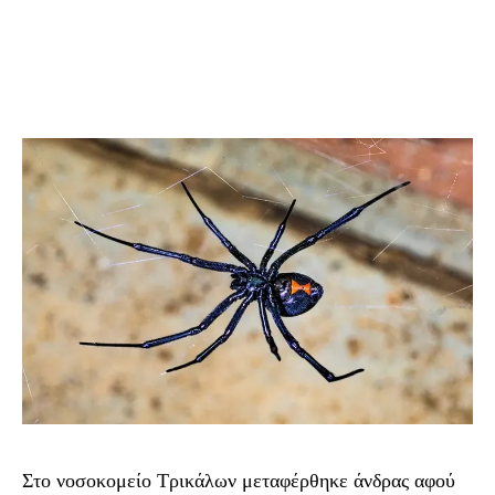
Στο νοσοκομείο Τρικάλων μεταφέρθηκε άνδρας αφού