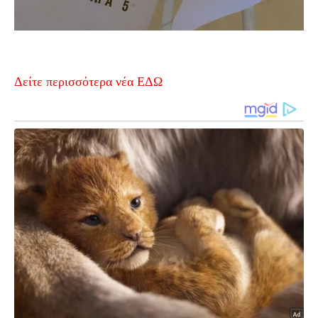
Δείτε περισσότερα νέα ΕΔΩ