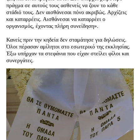
πράγμα σε αυτούς τους ασθενείς να ζουν το κάθε
στάδιό τους. Δεν αισθάνεσαι πόνο ακριβώς. Αρχίζεις
και καταρρέεις. Αισθάνεσαι να καταρρέει ο
οργανισμός, έχοντας πλήρη συνείδηση».
Κανείς πριν την κηδεία δεν σταμάτησε για δηλώσεις.
Όλοι πέρασαν αμίλητοι στο εσωτερικό της εκκλησίας.
Έξω υπήρχαν τα στεφάνια που είχαν στείλει φίλοι και
συνεργάτες.