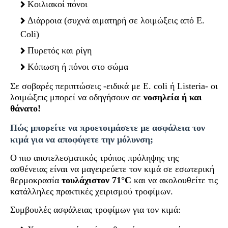
Κοιλιακοί πόνοι
Διάρροια (συχνά αιματηρή σε λοιμώξεις από E.
Coli)
Πυρετός και ρίγη
Κόπωση ή πόνοι στο σώμα
Σε σοβαρές περιπτώσεις -ειδικά με E. coli ή Listeria- οι
λοιμώξεις μπορεί να οδηγήσουν σε
νοσηλεία ή και
θάνατο!
Πώς μπορείτε να προετοιμάσετε με ασφάλεια τον
κιμά για να αποφύγετε την μόλυνση;
Ο πιο αποτελεσματικός τρόπος πρόληψης της
ασθένειας είναι να μαγειρεύετε τον κιμά σε εσωτερική
θερμοκρασία
τουλάχιστον 71°C
και να ακολουθείτε τις
κατάλληλες πρακτικές χειρισμού τροφίμων.
Συμβουλές ασφάλειας τροφίμων για τον κιμά: