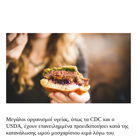
Μεγάλοι οργανισμοί υγείας, όπως τα CDC και ο
USDA, έχουν επανειλημμένα προειδοποιήσει κατά της
κατανάλωσης ωμού μοσχαρίσιου κιμά λόγω του