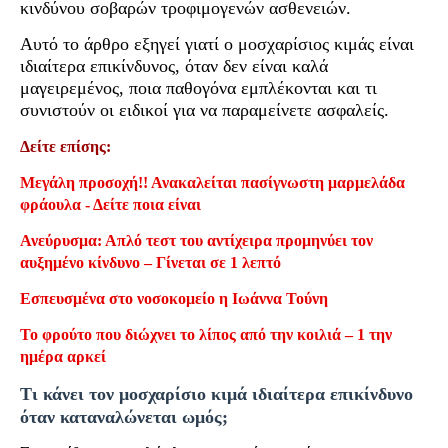
κινδύνου σοβαρών τροφιμογενών ασθενειών.
Αυτό το άρθρο εξηγεί γιατί ο μοσχαρίσιος κιμάς είναι
ιδιαίτερα επικίνδυνος, όταν δεν είναι καλά
μαγειρεμένος, ποια παθογόνα εμπλέκονται και τι
συνιστούν οι ειδικοί για να παραμείνετε ασφαλείς.
Δείτε επίσης:
Μεγάλη προσοχή!! Ανακαλείται πασίγνωστη μαρμελάδα
φράουλα - Δείτε ποια είναι
Ανεύρυσμα: Απλό τεστ του αντίχειρα προμηνύει τον
αυξημένο κίνδυνο – Γίνεται σε 1 λεπτό
Εσπευσμένα στο νοσοκομείο η Ιωάννα Τούνη
Το φρούτο που διώχνει το λίπος από την κοιλιά – 1 την
ημέρα αρκεί
Τι κάνει τον μοσχαρίσιο κιμά ιδιαίτερα επικίνδυνο
όταν καταναλώνεται ωμός;