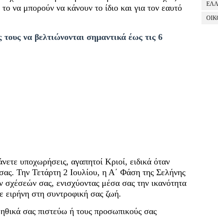
ΕΛ
 το να μπορούν να κάνουν το ίδιο και για τον εαυτό
ΟΙΚ
ς τους να βελτιώνονται σημαντικά έως τις 6
άνετε υποχωρήσεις, αγαπητοί Κριοί, ειδικά όταν
σας. Την Τετάρτη 2 Ιουλίου, η Α΄ Φάση της Σελήνης
ν σχέσεών σας, ενισχύοντας μέσα σας την ικανότητα
ε ειρήνη στη συντροφική σας ζωή.
ηθικά σας πιστεύω ή τους προσωπικούς σας