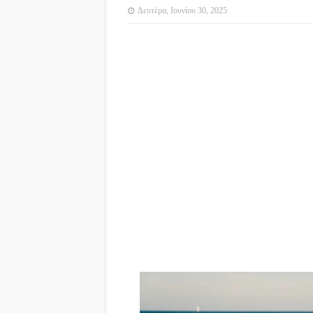
Δευτέρα, Ιουνίου 30, 2025