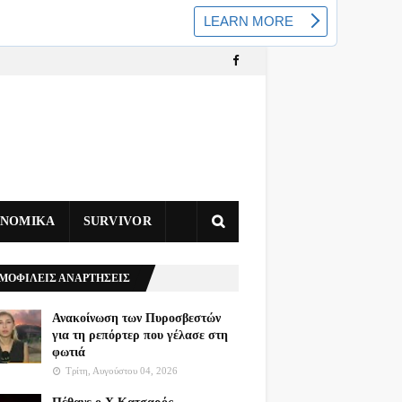
ΥΝΟΜΙΚΑ
SURVIVOR
ΜΟΦΙΛΕΙΣ ΑΝΑΡΤΗΣΕΙΣ
Ανακοίνωση των Πυροσβεστών
για τη ρεπόρτερ που γέλασε στη
φωτιά
Τρίτη, Αυγούστου 04, 2026