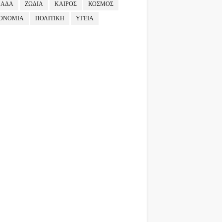
ΛΑΔΑ
ΖΩΔΙΑ
ΚΑΙΡΟΣ
ΚΟΣΜΟΣ
ΟΝΟΜΙΑ
ΠΟΛΙΤΙΚΗ
ΥΓΕΙΑ