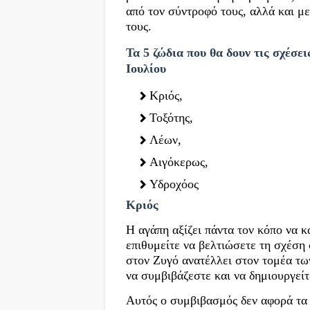
από τον σύντροφό τους, αλλά και με
τους.
Τα 5 ζώδια που θα δουν τις σχέσει
Ιουλίου
Κριός,
Τοξότης,
Λέων,
Αιγόκερως,
Υδροχόος
Κριός
Η αγάπη αξίζει πάντα τον κόπο να κ
επιθυμείτε να βελτιώσετε τη σχέση 
στον Ζυγό ανατέλλει στον τομέα τω
να συμβιβάζεστε και να δημιουργείτ
Αυτός ο συμβιβασμός δεν αφορά τα 