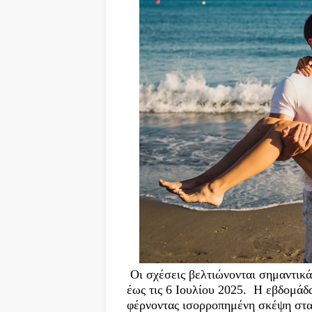
Οι σχέσεις βελτιώνονται σημαντικά 
έως τις 6 Ιουλίου 2025. Η εβδομάδα
φέρνοντας ισορροπημένη σκέψη στα