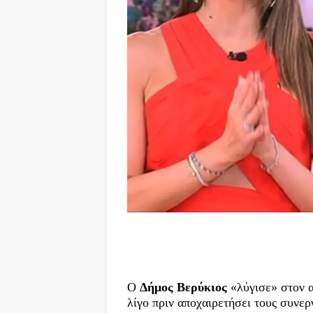
Ο
Δήμος Βερύκιος
«λύγισε» στον 
λίγο πριν αποχαιρετήσει τους συνερ