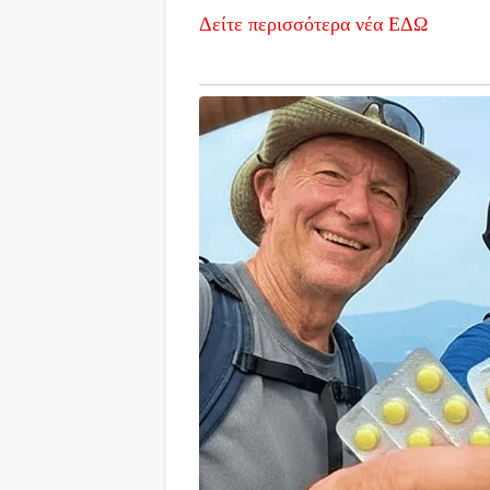
Δείτε περισσότερα νέα ΕΔΩ