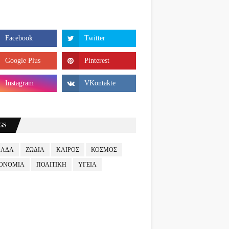
GS
ΛΑΔΑ
ΖΩΔΙΑ
ΚΑΙΡΟΣ
ΚΟΣΜΟΣ
ΟΝΟΜΙΑ
ΠΟΛΙΤΙΚΗ
ΥΓΕΙΑ