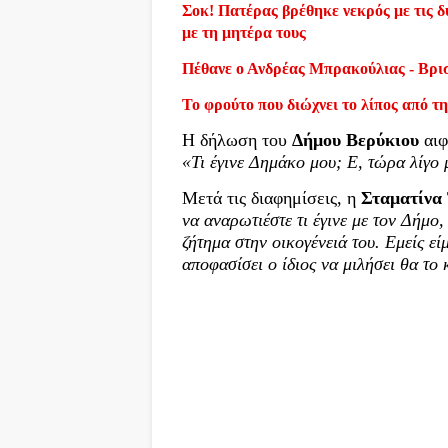
Σοκ! Πατέρας βρέθηκε νεκρός με τις δύ
με τη μητέρα τους
Πέθανε ο Ανδρέας Μπρακούλιας - Βρι
Το φρούτο που διώχνει το λίπος από τη
Η δήλωση του
Δήμου Βερύκιου
αιφ
«Τι έγινε Δημάκο μου; Ε, τώρα λίγο 
Μετά τις διαφημίσεις, η
Σταματίνα 
να αναρωτιέστε τι έγινε με τον Δήμο
ζήτημα στην οικογένειά του. Εμείς εί
αποφασίσει ο ίδιος να μιλήσει θα το 