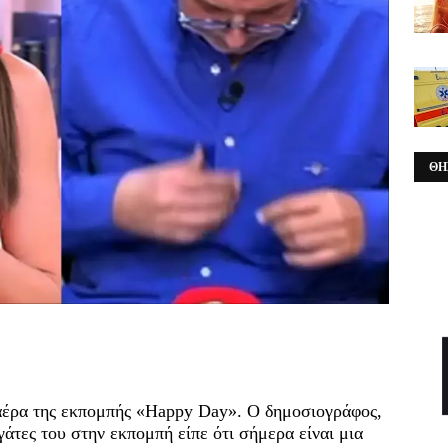
ΘΗ
αέρα της εκπομπής «Happy Day». Ο δημοσιογράφος,
γάτες του στην εκπομπή είπε ότι σήμερα είναι μια