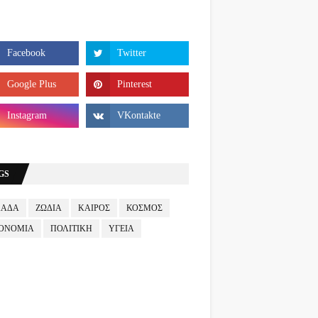
GS
ΛΑΔΑ
ΖΩΔΙΑ
ΚΑΙΡΟΣ
ΚΟΣΜΟΣ
ΟΝΟΜΙΑ
ΠΟΛΙΤΙΚΗ
ΥΓΕΙΑ