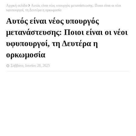
Αρχική σελίδα
Αυτός είναι νέος υπουργός μετανάστευσης: Ποιοι είναι οι νέοι
υφυπουργοί, τη Δευτέρα η ορκωμοσία
Αυτός είναι νέος υπουργός
μετανάστευσης: Ποιοι είναι οι νέοι
υφυπουργοί, τη Δευτέρα η
ορκωμοσία
Σάββατο, Ιουνίου 28, 2025