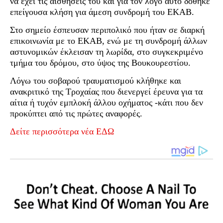
να έχει τις αισθήσεις του και για τον λόγο αυτό δόθηκε
επείγουσα κλήση για άμεση συνδρομή του ΕΚΑΒ.
Στο σημείο έσπευσαν περιπολικό που ήταν σε διαρκή
επικοινωνία με το ΕΚΑΒ, ενώ με τη συνδρομή άλλων
αστυνομικών έκλεισαν τη λωρίδα, στο συγκεκριμένο
τμήμα του δρόμου, στο ύψος της Βουκουρεστίου.
Λόγω του σοβαρού τραυματισμού κλήθηκε και
ανακριτικό της Τροχαίας που διενεργεί έρευνα για τα
αίτια ή τυχόν εμπλοκή άλλου οχήματος -κάτι που δεν
προκύπτει από τις πρώτες αναφορές.
Δείτε περισσότερα νέα ΕΔΩ