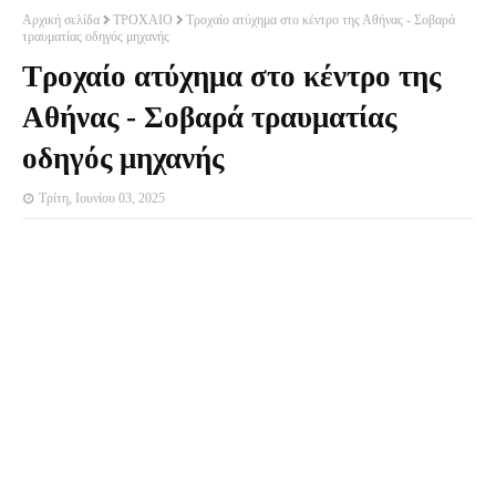
Αρχική σελίδα
ΤΡΟΧΑΙΟ
Τροχαίο ατύχημα στο κέντρο της Αθήνας - Σοβαρά
τραυματίας οδηγός μηχανής
Τροχαίο ατύχημα στο κέντρο της
Αθήνας - Σοβαρά τραυματίας
οδηγός μηχανής
Τρίτη, Ιουνίου 03, 2025