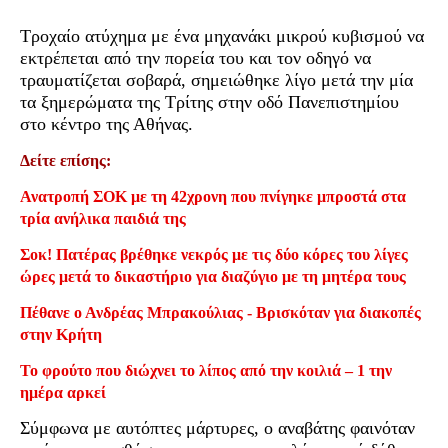
Τροχαίο ατύχημα με ένα μηχανάκι μικρού κυβισμού να
εκτρέπεται από την πορεία του και τον οδηγό να
τραυματίζεται σοβαρά, σημειώθηκε λίγο μετά την μία
τα ξημερώματα της Τρίτης στην οδό Πανεπιστημίου
στο κέντρο της Αθήνας.
Δείτε επίσης:
Ανατροπή ΣΟΚ με τη 42χρονη που πνίγηκε μπροστά στα
τρία ανήλικα παιδιά της
Σοκ! Πατέρας βρέθηκε νεκρός με τις δύο κόρες του λίγες
ώρες μετά το δικαστήριο για διαζύγιο με τη μητέρα τους
Πέθανε ο Ανδρέας Μπρακούλιας - Βρισκόταν για διακοπές
στην Κρήτη
Το φρούτο που διώχνει το λίπος από την κοιλιά – 1 την
ημέρα αρκεί
Σύμφωνα με αυτόπτες μάρτυρες, ο αναβάτης φαινόταν