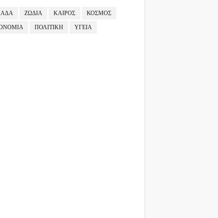
ΛΑΔΑ
ΖΩΔΙΑ
ΚΑΙΡΟΣ
ΚΟΣΜΟΣ
ΟΝΟΜΙΑ
ΠΟΛΙΤΙΚΗ
ΥΓΕΙΑ