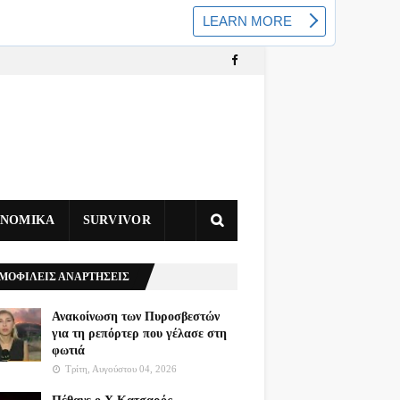
ΥΝΟΜΙΚΑ
SURVIVOR
ΜΟΦΙΛΕΙΣ ΑΝΑΡΤΗΣΕΙΣ
Ανακοίνωση των Πυροσβεστών
για τη ρεπόρτερ που γέλασε στη
φωτιά
Τρίτη, Αυγούστου 04, 2026