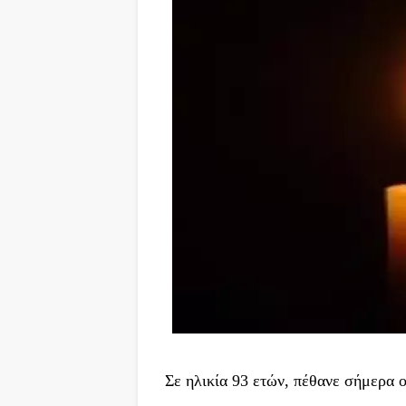
Σε ηλικία 93 ετών, πέθανε σήμερα 