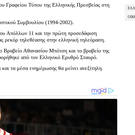
του Γραφείου Τύπου της Ελληνικής Πρεσβείας στη
ΕΛ
ΟΙΚ
οπτικού Συμβουλίου (1994-2002).
ου Απόλλων 11 και την πρώτη προσεδάφιση
ς ρεκόρ τηλεθέασης στην ελληνική τηλεόραση.
το Βραβείο Αθανασίου Μπότση και το βραβείο της
ορήθηκε από τον Ελληνικό Ερυθρό Σταυρό.
και τα μέσα ενημέρωσης θα μείνει ανεξίτηλη.