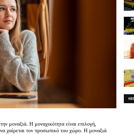
ΘΗ
την μοναξιά. Η μοναχικότητα είναι επιλογή,
να χαίρεται τον προσωπικό του χώρο. Η μοναξιά