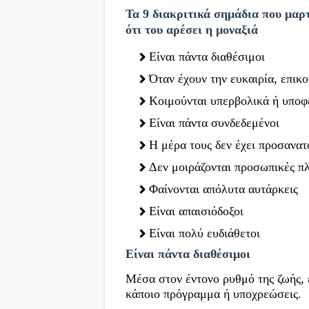
Τα 9 διακριτικά σημάδια που μαρτ
ότι του αρέσει η μοναξιά
Είναι πάντα διαθέσιμοι
Όταν έχουν την ευκαιρία, επικ
Κοιμούνται υπερβολικά ή υποφ
Είναι πάντα συνδεδεμένοι
Η μέρα τους δεν έχει προσανα
Δεν μοιράζονται προσωπικές π
Φαίνονται απόλυτα αυτάρκεις
Είναι απαισιόδοξοι
Είναι πολύ ευδιάθετοι
Είναι πάντα διαθέσιμοι
Μέσα στον έντονο ρυθμό της ζωής, 
κάποιο πρόγραμμα ή υποχρεώσεις.