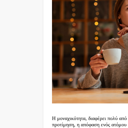
Η μοναχικότητα, διαφέρει πολύ από 
προτίμηση, η απόφαση ενός ατόμου 