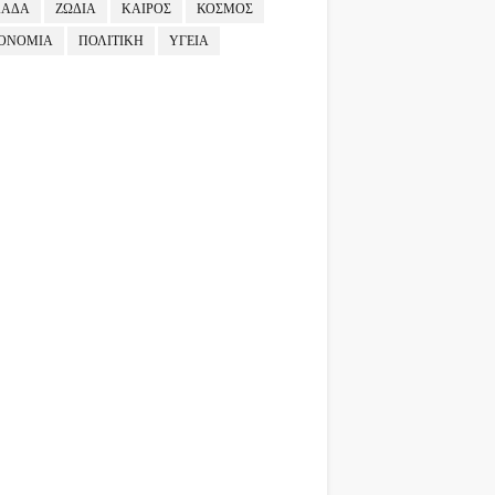
ΛΑΔΑ
ΖΩΔΙΑ
ΚΑΙΡΟΣ
ΚΟΣΜΟΣ
ΟΝΟΜΙΑ
ΠΟΛΙΤΙΚΗ
ΥΓΕΙΑ