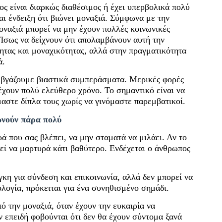
ς είναι διαρκώς διαθέσιμος ή έχει υπερβολικά πολύ
αι ένδειξη ότι βιώνει μοναξιά. Σύμφωνα με την
οναξιά μπορεί να μην έχουν πολλές κοινωνικές
Ίσως να δείχνουν ότι απολαμβάνουν αυτή την
ητας και μοναχικότητας, αλλά στην πραγματικότητα
ά.
α βγάζουμε βιαστικά συμπεράσματα. Μερικές φορές
έχουν πολύ ελεύθερο χρόνο. Το σημαντικό είναι να
αστε δίπλα τους χωρίς να γινόμαστε παρεμβατικοί.
ωνούν πάρα πολύ
ά που σας βλέπει, να μην σταματά να μιλάει. Αν το
εί να μαρτυρά κάτι βαθύτερο. Ενδέχεται ο άνθρωπος
άγκη για σύνδεση και επικοινωνία, αλλά δεν μπορεί να
λογία, πρόκειται για ένα συνηθισμένο σημάδι.
ό την μοναξιά, όταν έχουν την ευκαιρία να
επειδή φοβούνται ότι δεν θα έχουν σύντομα ξανά