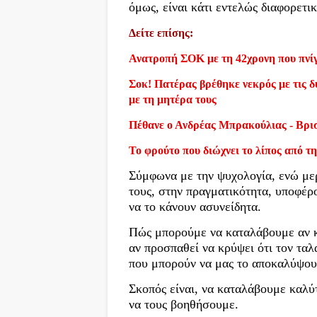
όμως, είναι κάτι εντελώς διαφορετι
Δείτε επίσης:
Ανατροπή ΣΟΚ με τη 42χρονη που πνίγ
Σοκ! Πατέρας βρέθηκε νεκρός με τις δύ
με τη μητέρα τους
Πέθανε ο Ανδρέας Μπρακούλιας - Βρι
Το φρούτο που διώχνει το λίπος από τη
Σύμφωνα με την ψυχολογία, ενώ μερ
τους, στην πραγματικότητα, υποφέρο
να το κάνουν ασυνείδητα.
Πώς μπορούμε να καταλάβουμε αν κά
αν προσπαθεί να κρύψει ότι τον ταλ
που μπορούν να μας το αποκαλύψου
Σκοπός είναι, να καταλάβουμε καλ
να τους βοηθήσουμε.