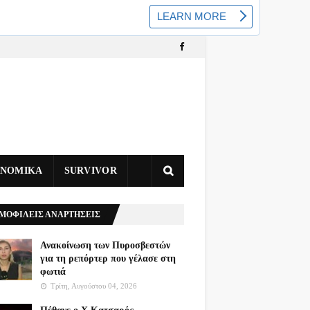
ΥΝΟΜΙΚΑ
SURVIVOR
ΜΟΦΙΛΕΙΣ ΑΝΑΡΤΗΣΕΙΣ
Ανακοίνωση των Πυροσβεστών
για τη ρεπόρτερ που γέλασε στη
φωτιά
Τρίτη, Αυγούστου 04, 2026