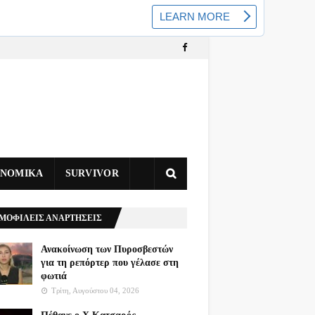
ΥΝΟΜΙΚΑ
SURVIVOR
ΜΟΦΙΛΕΙΣ ΑΝΑΡΤΗΣΕΙΣ
Ανακοίνωση των Πυροσβεστών
για τη ρεπόρτερ που γέλασε στη
φωτιά
Τρίτη, Αυγούστου 04, 2026