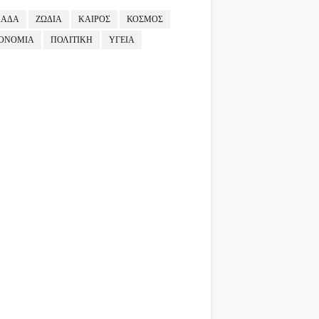
ΛΑΔΑ
ΖΩΔΙΑ
ΚΑΙΡΟΣ
ΚΟΣΜΟΣ
ΟΝΟΜΙΑ
ΠΟΛΙΤΙΚΗ
ΥΓΕΙΑ