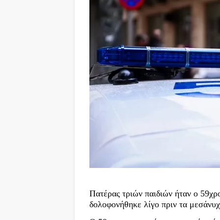
Πατέρας τριών παιδιών ήταν ο 59χρο
δολοφονήθηκε λίγο πριν τα μεσάνυχτ