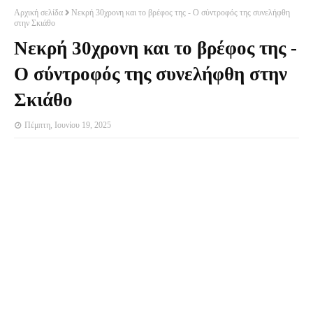
Αρχική σελίδα
Νεκρή 30χρονη και το βρέφος της - Ο σύντροφός της συνελήφθη
στην Σκιάθο
Νεκρή 30χρονη και το βρέφος της -
Ο σύντροφός της συνελήφθη στην
Σκιάθο
Πέμπτη, Ιουνίου 19, 2025