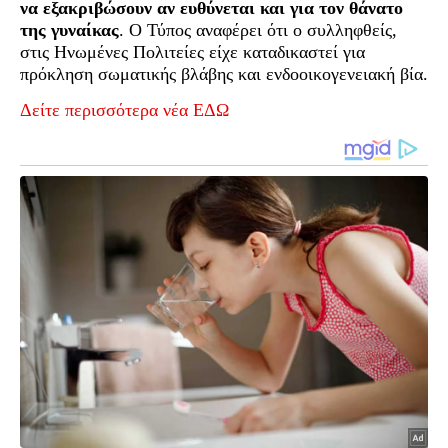
να εξακριβώσουν αν ευθύνεται και για τον θάνατο
της γυναίκας
. Ο Τύπος αναφέρει ότι ο συλληφθείς,
στις Ηνωμένες Πολιτείες είχε καταδικαστεί για
πρόκληση σωματικής βλάβης και ενδοοικογενειακή βία.
Δείτε περισσότερα νέα ΕΔΩ