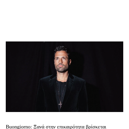
Buongiorno: Ξανά στην επικαιρότητα βρίσκεται