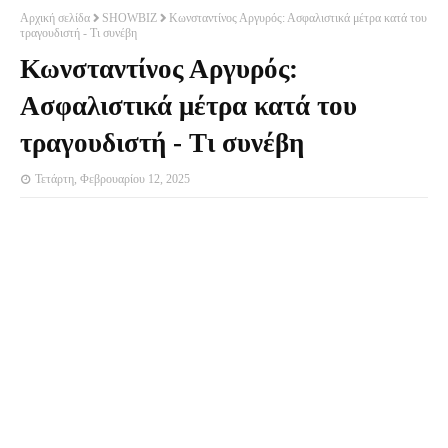
Αρχική σελίδα
SHOWBIZ
Κωνσταντίνος Αργυρός: Ασφαλιστικά μέτρα κατά του
τραγουδιστή - Τι συνέβη
Κωνσταντίνος Αργυρός:
Ασφαλιστικά μέτρα κατά του
τραγουδιστή - Τι συνέβη
Τετάρτη, Φεβρουαρίου 12, 2025