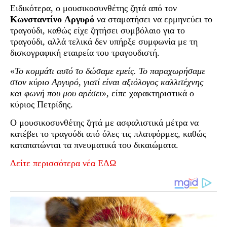
Ειδικότερα, ο μουσικοσυνθέτης ζητά από τον
Κωνσταντίνο
Αργυρό
να σταματήσει να ερμηνεύει το
τραγούδι, καθώς είχε ζητήσει συμβόλαιο για το
τραγούδι, αλλά τελικά δεν υπήρξε συμφωνία με τη
δισκογραφική εταιρεία του τραγουδιστή.
«
Το κομμάτι αυτό το δώσαμε εμείς. Το παραχωρήσαμε
στον κύριο Αργυρό, γιατί είναι αξιόλογος καλλιτέχνης
και φωνή που μου αρέσει
», είπε χαρακτηριστικά ο
κύριος Πετρίδης.
Ο μουσικοσυνθέτης ζητά με ασφαλιστικά μέτρα να
κατέβει το τραγούδι από όλες τις πλατφόρμες, καθώς
καταπατώνται τα πνευματικά του δικαιώματα.
Δείτε περισσότερα νέα ΕΔΩ