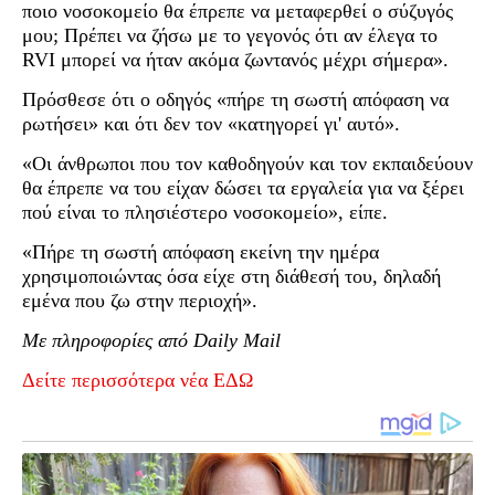
ποιο νοσοκομείο θα έπρεπε να μεταφερθεί ο σύζυγός
μου; Πρέπει να ζήσω με το γεγονός ότι αν έλεγα το
RVI μπορεί να ήταν ακόμα ζωντανός μέχρι σήμερα».
Πρόσθεσε ότι ο οδηγός «πήρε τη σωστή απόφαση να
ρωτήσει» και ότι δεν τον «κατηγορεί γι' αυτό».
«Οι άνθρωποι που τον καθοδηγούν και τον εκπαιδεύουν
θα έπρεπε να του είχαν δώσει τα εργαλεία για να ξέρει
πού είναι το πλησιέστερο νοσοκομείο», είπε.
«Πήρε τη σωστή απόφαση εκείνη την ημέρα
χρησιμοποιώντας όσα είχε στη διάθεσή του, δηλαδή
εμένα που ζω στην περιοχή».
Με πληροφορίες από Daily Mail
Δείτε περισσότερα νέα ΕΔΩ