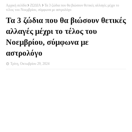
Αρχική σελίδα
ΖΩΔΙΑ
Τα 3 ζώδια που θα βιώσουν θετικές αλλαγές μέχρι το
τέλος του Νοεμβρίου, σύμφωνα με αστρολόγο
Τα 3 ζώδια που θα βιώσουν θετικές
αλλαγές μέχρι το τέλος του
Νοεμβρίου, σύμφωνα με
αστρολόγο
Τρίτη, Οκτωβρίου 29, 2024