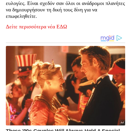
ευλογίες. Είναι σχεδόν σαν όλοι οι ανάδρομοι πλανήτες
να δημιουργήσουν τη δική τους δίνη για να
επωφεληθείτε.
Δείτε περισσότερα νέα ΕΔΩ