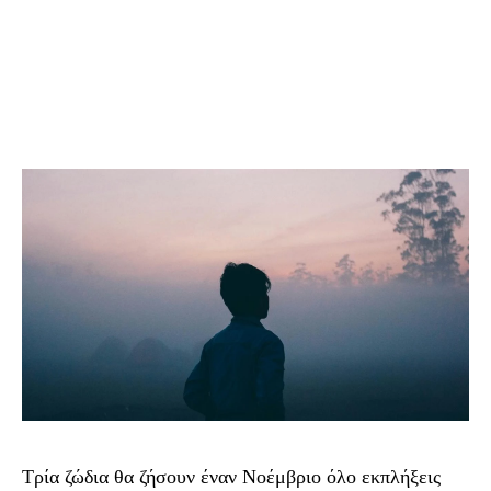
Τρία ζώδια θα ζήσουν έναν Νοέμβριο όλο εκπλήξεις