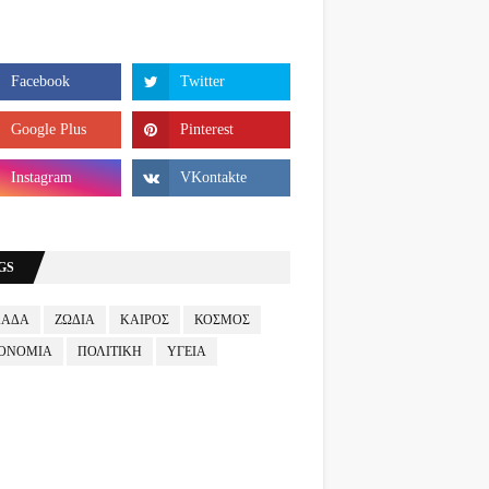
GS
ΛΑΔΑ
ΖΩΔΙΑ
ΚΑΙΡΟΣ
ΚΟΣΜΟΣ
ΟΝΟΜΙΑ
ΠΟΛΙΤΙΚΗ
ΥΓΕΙΑ