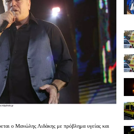
εται ο Μανώλης Λιδάκης με πρόβλημα υγείας και