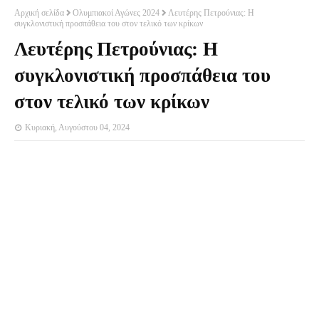
Αρχική σελίδα
Ολυμπιακοί Αγώνες 2024
Λευτέρης Πετρούνιας: Η
συγκλονιστική προσπάθεια του στον τελικό των κρίκων
Λευτέρης Πετρούνιας: Η
συγκλονιστική προσπάθεια του
στον τελικό των κρίκων
Κυριακή, Αυγούστου 04, 2024