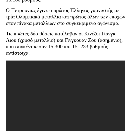
Ο Πετρούνιας έγινε ο πρώτος Έλληνας γυμναστής με
τρία Ολυμπιακά μετάλλια και πρώτος όλων των εποχών
στον πίνακα μεταλλίων στο συγκεκριμένο αγώνισμα.
Τις πρώτες δύο θέσεις κατέλαβαν οι Κινέζοι Γιανγκ
Λιου (χρυσό μετάλλιο) και Γινγκουάν Ζου (ασημένιο),
που συγκέντρωσαν 15.300 και 15. 233 βαθμούς
αντίστοιχα.