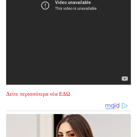
Δείτε περισσότερα νέα ΕΔΩ