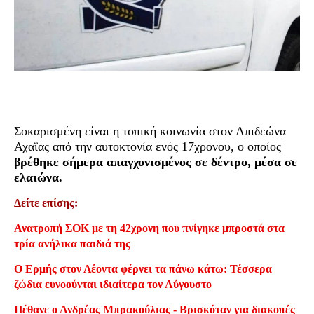
Σοκαρισμένη είναι η τοπική κοινωνία στον Απιδεώνα
Αχαΐας από την αυτοκτονία ενός 17χρονου, ο οποίος
βρέθηκε σήμερα απαγχονισμένος σε δέντρο, μέσα σε
ελαιώνα.
Δείτε επίσης:
Ανατροπή ΣΟΚ με τη 42χρονη που πνίγηκε μπροστά στα
τρία ανήλικα παιδιά της
Ο Ερμής στον Λέοντα φέρνει τα πάνω κάτω: Τέσσερα
ζώδια ευνοούνται ιδιαίτερα τον Αύγουστο
Πέθανε ο Ανδρέας Μπρακούλιας - Βρισκόταν για διακοπές