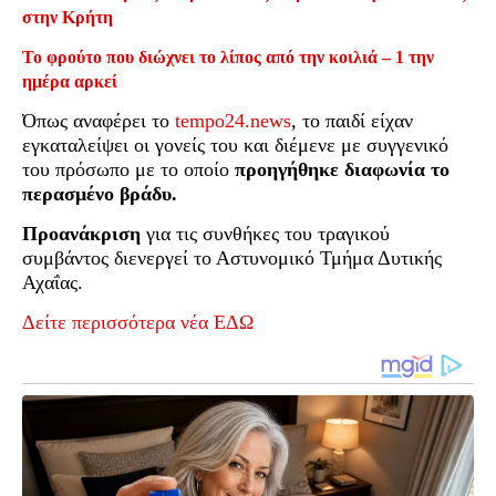
στην Κρήτη
Το φρούτο που διώχνει το λίπος από την κοιλιά – 1 την
ημέρα αρκεί
Όπως αναφέρει το
tempo24.news
, το παιδί είχαν
εγκαταλείψει οι γονείς του και διέμενε με συγγενικό
του πρόσωπο με το οποίο
προηγήθηκε διαφωνία το
περασμένο βράδυ.
Προανάκριση
για τις συνθήκες του τραγικού
συμβάντος διενεργεί το Αστυνομικό Τμήμα Δυτικής
Αχαΐας.
Δείτε περισσότερα νέα ΕΔΩ