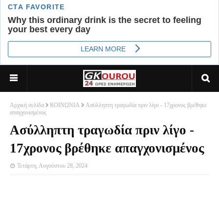
Αρχική σελίδα
ΚΟΙΝΩΝΙΑ
Ασύλληπτη τραγωδία πριν λίγο - 17χρονος βρέθηκε
απαγχονισμένος
Ασύλληπτη τραγωδία πριν λίγο -
17χρονος βρέθηκε απαγχονισμένος
Τετάρτη, Αυγούστου 28, 2024