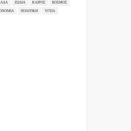
ΛΑΔΑ
ΖΩΔΙΑ
ΚΑΙΡΟΣ
ΚΟΣΜΟΣ
ΟΝΟΜΙΑ
ΠΟΛΙΤΙΚΗ
ΥΓΕΙΑ