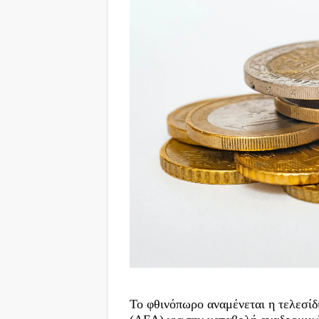
Το φθινόπωρο αναμένεται η τελεσί