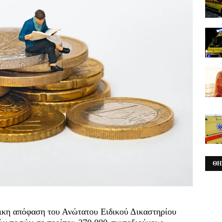
ΘΗ
δικη απόφαση του Ανώτατου Ειδικού Δικαστηρίου