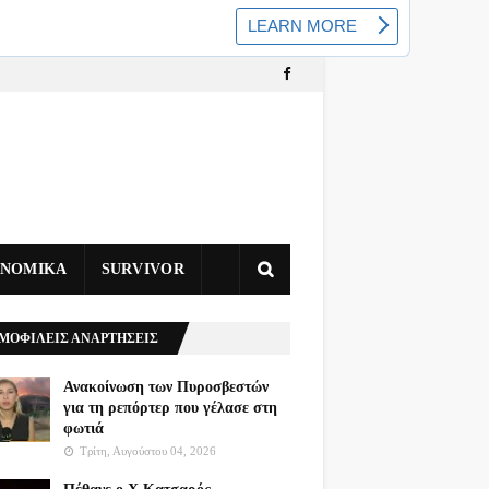
ΥΝΟΜΙΚΑ
SURVIVOR
ΜΟΦΙΛΕΙΣ ΑΝΑΡΤΗΣΕΙΣ
Ανακοίνωση των Πυροσβεστών
για τη ρεπόρτερ που γέλασε στη
φωτιά
Τρίτη, Αυγούστου 04, 2026