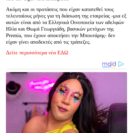
Ακόμη και οι προτάσεις που είχαν κατατεθεί τους
τελευταίους μήνες για τη διάσωση της εταιρείας -μια εξ
αυτών είναι από τα Ελληνικά Οινοποιεία των αδελφών
Ηλία και Θωμά Γεωργιάδη, βασικών μετόχων της
Premia, που έχουν αποκτήσει την Μπουτάρης- δεν
είχαν γίνει αποδεκτές από τις τράπεζες.
Δείτε περισσότερα νέα ΕΔΩ