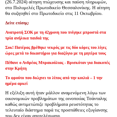
(26.7.2024) αίτηση πτώχευσης και παύση πληρωμών,
στο Πολυμελές Πρωτοδικείο Θεσσαλονίκης. Η αίτηση
θα συζητηθεί στο Πρωτοδικείο στις 11 Οκτωβρίου.
Δείτε επίσης:
Ανατροπή ΣΟΚ με τη 42χρονη που πνίγηκε μπροστά στα
τρία ανήλικα παιδιά της
Σοκ! Πατέρας βρέθηκε νεκρός με τις δύο κόρες του λίγες
ώρες μετά το δικαστήριο για διαζύγιο με τη μητέρα τους
Πέθανε ο Ανδρέας Μπρακούλιας - Βρισκόταν για διακοπές
στην Κρήτη
Το φρούτο που διώχνει το λίπος από την κοιλιά – 1 την
ημέρα αρκεί
Η εξέλιξη αυτή ήταν μάλλον αναμενόμενη λόγω των
οικονομικών προβλημάτων της οινοποιίας Τσάνταλης
καθώς αντιμετώπιζε προβλήματα ρευστότητας το
τελευταίο διάστημα παρά τις προσπάθειες εξυγίανσης
που δεν είχαν αποτελέσματα.