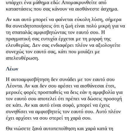
υπάρχει ένα μάθημα εδώ: Απομακρυνθείτε από
καταστάσεις που σας κάνουν να αισθάνεστε άσχημα.
Αν και αυτό μπορεί να φαίνεται εύκολη λύση, σήμερα
θα συνειδητοποιήσεις ότι η ζωή είναι πολύ μικρή για να
τη σπαταλάς αμφισβητώντας τον εαυτό σου. Η
πραγματική σας ευτυχία έρχεται με τη μορφή της
ελευθερίας. Δεν σας ενδιαφέρει πλέον να αξιολογείτε
συνεχώς τον εαυτό σας, κάτι που μοιάζει με
απελευθέρωση.
Λέων
Η αυτοαμφισβήτηση δεν συνάδει με τον εαυτό σου
Λέοντα. Αν και δεν σου αρέσει να αισθάνεσαι έτσι,
μερικές φορές προσπαθείς να δεις εάν η αμφιβολία για
τον εαυτό σου αποτελεί ότι πρέπει να δώσεις προσοχή
σε κάτι. Αν και αυτό είναι σοφό, μπορεί να έχεις
συνηθίσει να αμφισβητείς τον εαυτό σου. Αυτό πλέον
έχει αρχίσει να σου στερεί τη χαρά σου.
Θα νιώσετε ξανά αυτοπεποίθηση και χαρά κατά τη