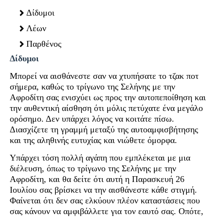
Δίδυμοι
Λέων
Παρθένος
Δίδυμοι
Μπορεί να αισθάνεστε σαν να χτυπήσατε το τζακ ποτ
σήμερα, καθώς το τρίγωνο της Σελήνης με την
Αφροδίτη σας ενισχύει ως προς την αυτοπεποίθηση και
την αυθεντική αίσθηση ότι μόλις πετύχατε ένα μεγάλο
ορόσημο. Δεν υπάρχει λόγος να κοιτάτε πίσω.
Διασχίζετε τη γραμμή μεταξύ της αυτοαμφισβήτησης
και της αληθινής ευτυχίας και νιώθετε όμορφα.
Υπάρχει τόση πολλή αγάπη που εμπλέκεται με μια
διέλευση, όπως το τρίγωνο της Σελήνης με την
Αφροδίτη, και θα δείτε ότι αυτή η Παρασκευή 26
Ιουλίου σας βρίσκει να την αισθάνεστε κάθε στιγμή.
Φαίνεται ότι δεν σας ελκύουν πλέον καταστάσεις που
σας κάνουν να αμφιβάλλετε για τον εαυτό σας. Οπότε,