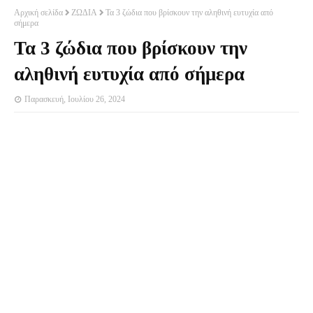
Αρχική σελίδα
ΖΩΔΙΑ
Τα 3 ζώδια που βρίσκουν την αληθινή ευτυχία από
σήμερα
Τα 3 ζώδια που βρίσκουν την
αληθινή ευτυχία από σήμερα
Παρασκευή, Ιουλίου 26, 2024