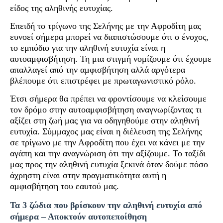
είδος της αληθινής ευτυχίας.
Επειδή το τρίγωνο της Σελήνης με την Αφροδίτη μας
ευνοεί σήμερα μπορεί να διαπιστώσουμε ότι ο ένοχος,
το εμπόδιο για την αληθινή ευτυχία είναι η
αυτοαμφισβήτηση. Τη μια στιγμή νομίζουμε ότι έχουμε
απαλλαγεί από την αμφισβήτηση αλλά αργότερα
βλέπουμε ότι επιστρέφει με πρωταγωνιστικό ρόλο.
Έτσι σήμερα θα πρέπει να φροντίσουμε να κλείσουμε
τον δρόμο στην αυτοαμφισβήτηση αναγνωρίζοντας τι
αξίζει στη ζωή μας για να οδηγηθούμε στην αληθινή
ευτυχία. Σύμμαχος μας είναι η διέλευση της Σελήνης
σε τρίγωνο με την Αφροδίτη που έχει να κάνει με την
αγάπη και την αναγνώριση ότι την αξίζουμε. Το ταξίδι
μας προς την αληθινή ευτυχία ξεκινά όταν δούμε πόσο
άχρηστη είναι στην πραγματικότητα αυτή η
αμφισβήτηση του εαυτού μας.
Τα 3 ζώδια που βρίσκουν την αληθινή ευτυχία από
σήμερα – Αποκτούν αυτοπεποίθηση