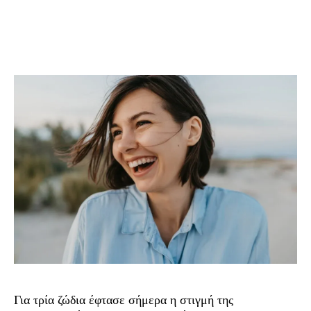
Για τρία ζώδια έφτασε σήμερα η στιγμή της