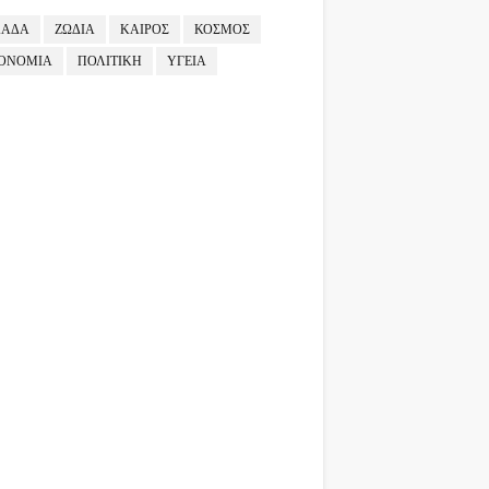
ΛΑΔΑ
ΖΩΔΙΑ
ΚΑΙΡΟΣ
ΚΟΣΜΟΣ
ΟΝΟΜΙΑ
ΠΟΛΙΤΙΚΗ
ΥΓΕΙΑ