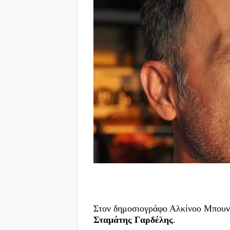
Στον δημοσιογράφο Αλκίνοο Μπουνι
Σταμάτης Γαρδέλης
.