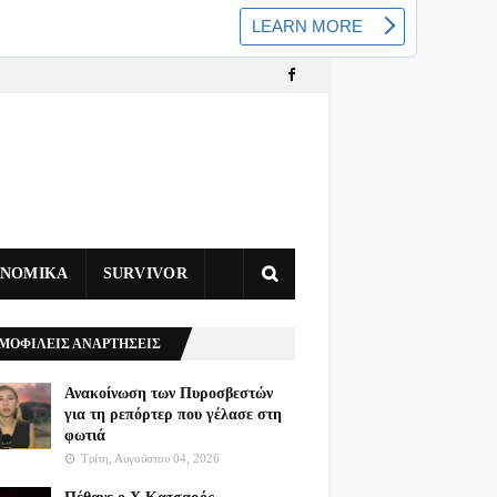
ΥΝΟΜΙΚΑ
SURVIVOR
ΜΟΦΙΛΕΙΣ ΑΝΑΡΤΗΣΕΙΣ
Ανακοίνωση των Πυροσβεστών
για τη ρεπόρτερ που γέλασε στη
φωτιά
Τρίτη, Αυγούστου 04, 2026