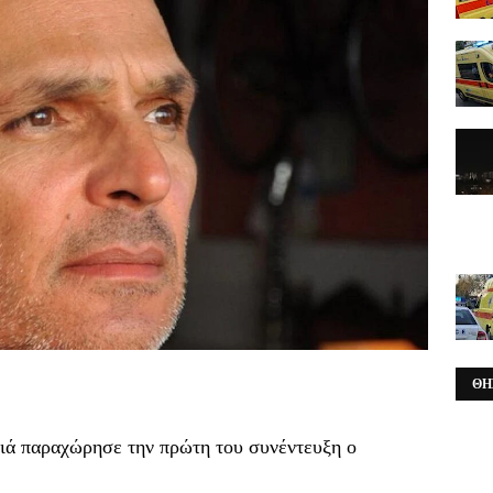
ΘΗ
ά παραχώρησε την πρώτη του συνέντευξη ο