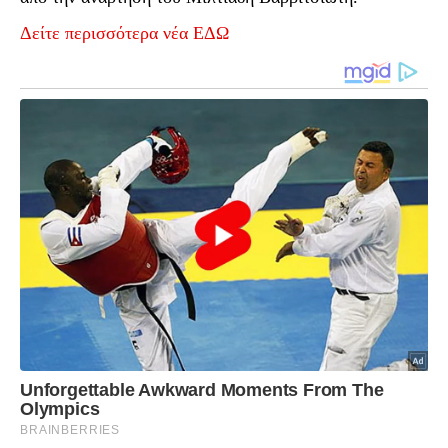
Δείτε περισσότερα νέα ΕΔΩ