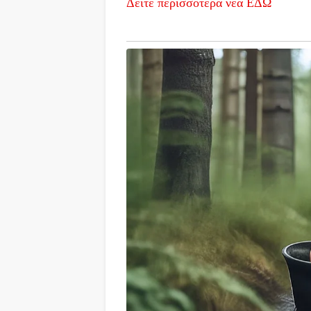
Δείτε περισσότερα νέα ΕΔΩ