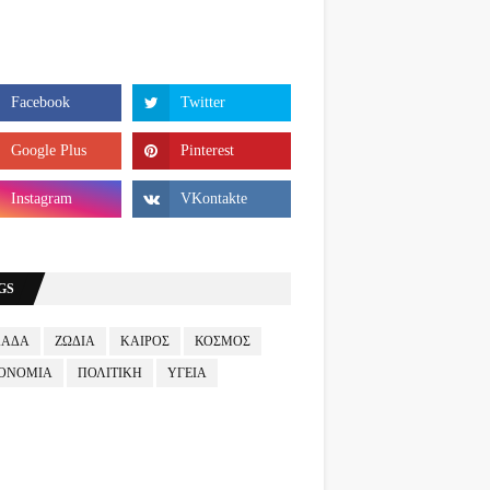
GS
ΛΑΔΑ
ΖΩΔΙΑ
ΚΑΙΡΟΣ
ΚΟΣΜΟΣ
ΟΝΟΜΙΑ
ΠΟΛΙΤΙΚΗ
ΥΓΕΙΑ