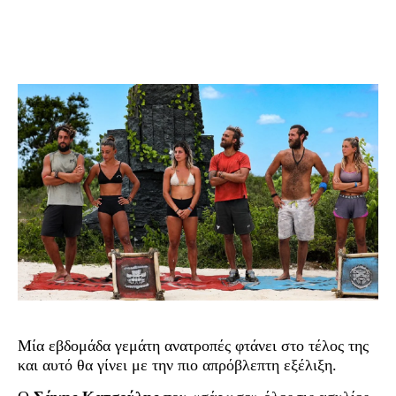
Μία εβδομάδα γεμάτη ανατροπές φτάνει στο τέλος της
και αυτό θα γίνει με την πιο απρόβλεπτη εξέλιξη.