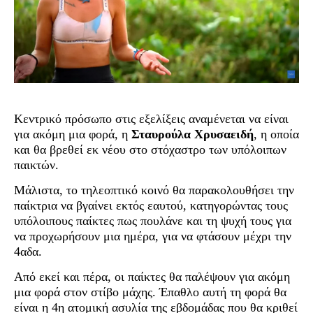
Κεντρικό πρόσωπο στις εξελίξεις αναμένεται να είναι
για ακόμη μια φορά, η
Σταυρούλα Χρυσαειδή
, η οποία
και θα βρεθεί εκ νέου στο στόχαστρο των υπόλοιπων
παικτών.
Μάλιστα, το τηλεοπτικό κοινό θα παρακολουθήσει την
παίκτρια να βγαίνει εκτός εαυτού, κατηγορώντας τους
υπόλοιπους παίκτες πως πουλάνε και τη ψυχή τους για
να προχωρήσουν μια ημέρα, για να φτάσουν μέχρι την
4αδα.
Από εκεί και πέρα, οι παίκτες θα παλέψουν για ακόμη
μια φορά στον στίβο μάχης. Έπαθλο αυτή τη φορά θα
είναι η 4η ατομική ασυλία της εβδομάδας που θα κριθεί