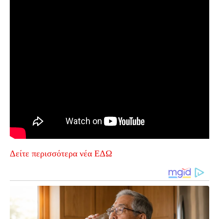
Δείτε περισσότερα νέα ΕΔΩ