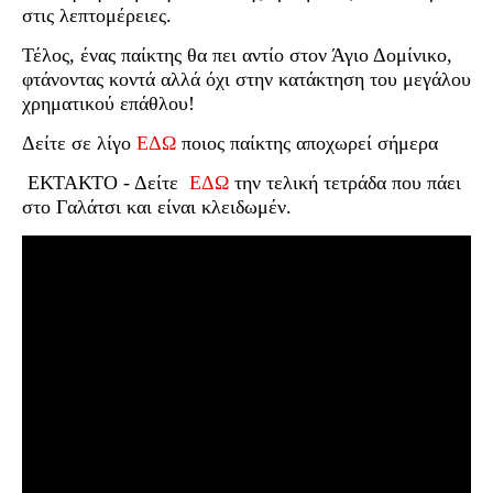
στις λεπτομέρειες.
Τέλος, ένας παίκτης θα πει αντίο στον Άγιο Δομίνικο,
φτάνοντας κοντά αλλά όχι στην κατάκτηση του μεγάλου
χρηματικού επάθλου!
Δείτε σε λίγο
ΕΔΩ
ποιος παίκτης αποχωρεί σήμερα
ΕΚΤΑΚΤΟ - Δείτε
ΕΔΩ
την τελική τετράδα που πάει
στο Γαλάτσι και είναι κλειδωμέν.