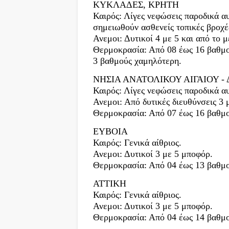
ΚΥΚΛΑΔΕΣ, ΚΡΗΤΗ
Καιρός: Λίγες νεφώσεις παροδικά α
σημειωθούν ασθενείς τοπικές βροχέ
Ανεμοι: Δυτικοί 4 με 5 και από το 
Θερμοκρασία: Από 08 έως 16 βαθμο
3 βαθμούς χαμηλότερη.
ΝΗΣΙΑ ΑΝΑΤΟΛΙΚΟΥ ΑΙΓΑΙΟΥ 
Καιρός: Λίγες νεφώσεις παροδικά αυ
Ανεμοι: Από δυτικές διευθύνσεις 3 
Θερμοκρασία: Από 07 έως 16 βαθμ
ΕΥΒΟΙΑ
Καιρός: Γενικά αίθριος.
Ανεμοι: Δυτικοί 3 με 5 μποφόρ.
Θερμοκρασία: Από 04 έως 13 βαθμ
ΑΤΤΙΚΗ
Καιρός: Γενικά αίθριος.
Ανεμοι: Δυτικοί 3 με 5 μποφόρ.
Θερμοκρασία: Από 04 έως 14 βαθμ