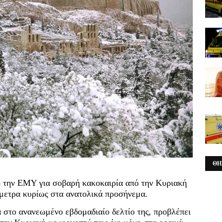
ΘΗ
ό την ΕΜΥ για σοβαρή κακοκαιρία από την Κυριακή
μετρα κυρίως στα ανατολικά προσήνεμα.
στο ανανεωμένο εβδομαδιαίο δελτίο της, προβλέπει