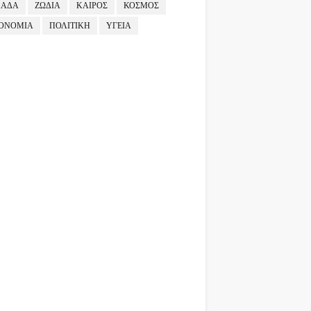
ΛΑΔΑ
ΖΩΔΙΑ
ΚΑΙΡΟΣ
ΚΟΣΜΟΣ
ΟΝΟΜΙΑ
ΠΟΛΙΤΙΚΗ
ΥΓΕΙΑ