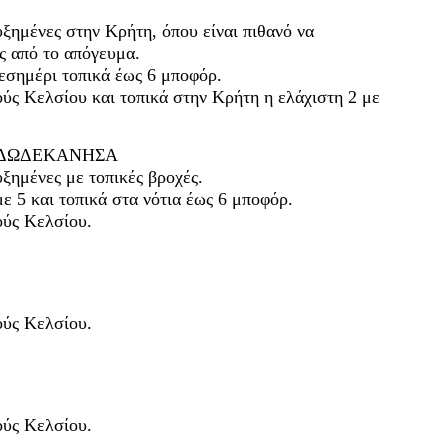
υξημένες στην Κρήτη, όπου είναι πιθανό να
ς από το απόγευμα.
μεσημέρι τοπικά έως 6 μποφόρ.
ύς Κελσίου και τοπικά στην Κρήτη η ελάχιστη 2 με
- ΔΩΔΕΚΑΝΗΣΑ
ξημένες με τοπικές βροχές.
με 5 και τοπικά στα νότια έως 6 μποφόρ.
ούς Κελσίου.
ούς Κελσίου.
ούς Κελσίου.