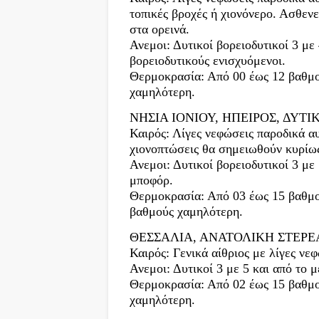
τοπικές βροχές ή χιονόνερο. Ασθεν
στα ορεινά.
Ανεμοι: Δυτικοί βορειοδυτικοί 3 με
βορειοδυτικούς ενισχυόμενοι.
Θερμοκρασία: Από 00 έως 12 βαθμο
χαμηλότερη.
ΝΗΣΙΑ ΙΟΝΙΟΥ, ΗΠΕΙΡΟΣ, ΔΥΤ
Καιρός: Λίγες νεφώσεις παροδικά α
χιονοπτώσεις θα σημειωθούν κυρίως
Ανεμοι: Δυτικοί βορειοδυτικοί 3 με
μποφόρ.
Θερμοκρασία: Από 03 έως 15 βαθμο
βαθμούς χαμηλότερη.
ΘΕΣΣΑΛΙΑ, ΑΝΑΤΟΛΙΚΗ ΣΤΕΡ
Καιρός: Γενικά αίθριος με λίγες νε
Ανεμοι: Δυτικοί 3 με 5 και από το 
Θερμοκρασία: Από 02 έως 15 βαθμο
χαμηλότερη.