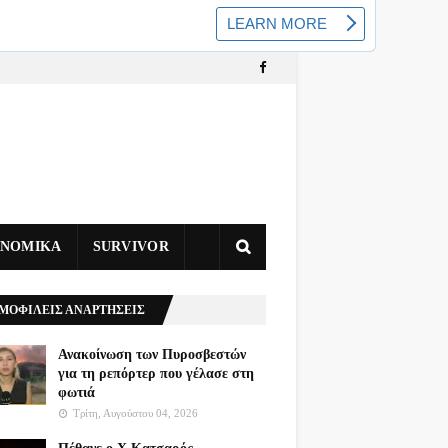
ΥΝΟΜΙΚΑ
SURVIVOR
ΜΟΦΙΛΕΙΣ ΑΝΑΡΤΗΣΕΙΣ
Ανακοίνωση των Πυροσβεστών
για τη ρεπόρτερ που γέλασε στη
φωτιά
Τρίτη, Αυγούστου 04, 2026