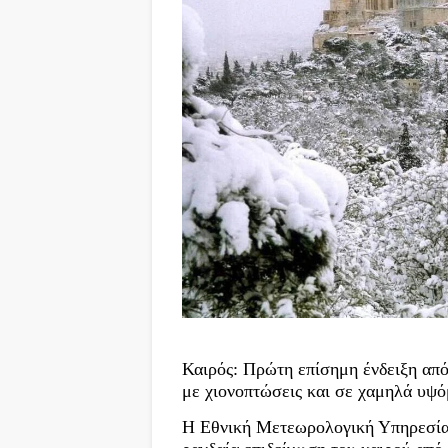
Καιρός: Πρώτη επίσημη ένδειξη απ
με χιονοπτώσεις και σε χαμηλά υψό
Η Εθνική Μετεωρολογική Υπηρεσία 