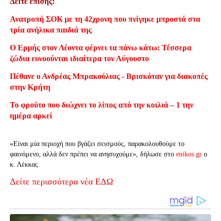
Δείτε επίσης:
Ανατροπή ΣΟΚ με τη 42χρονη που πνίγηκε μπροστά στα
τρία ανήλικα παιδιά της
Ο Ερμής στον Λέοντα φέρνει τα πάνω κάτω: Τέσσερα
ζώδια ευνοούνται ιδιαίτερα τον Αύγουστο
Πέθανε ο Ανδρέας Μπρακούλιας - Βρισκόταν για διακοπές
στην Κρήτη
Το φρούτο που διώχνει το λίπος από την κοιλιά – 1 την
ημέρα αρκεί
«Είναι μία περιοχή που βγάζει σεισμούς, παρακολουθούμε το
φαινόμενο, αλλά δεν πρέπει να ανησυχούμε», δήλωσε στο
enikos.gr
ο
κ. Λέκκας.
Δείτε περισσότερα νέα ΕΔΩ